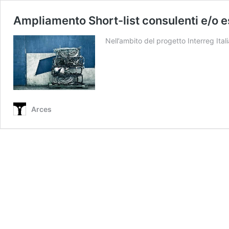
Ampliamento Short-list consulenti e/o e
Nell’ambito del progetto Interreg I
Arces