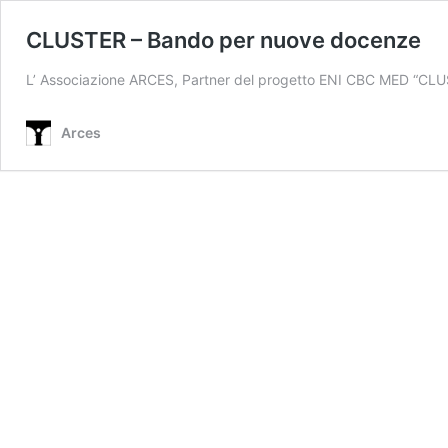
CLUSTER – Bando per nuove docenze
L’ Associazione ARCES, Partner del progetto ENI CBC MED “CL
Arces