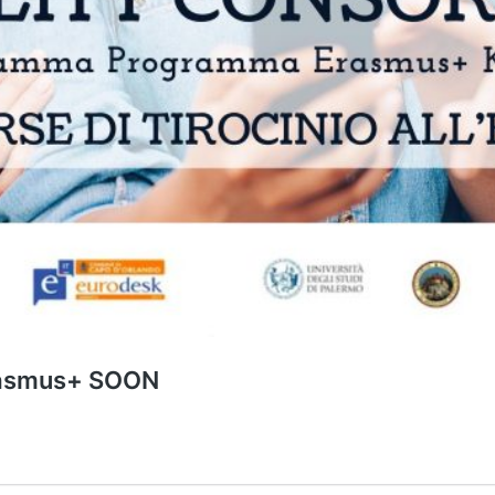
rasmus+ SOON