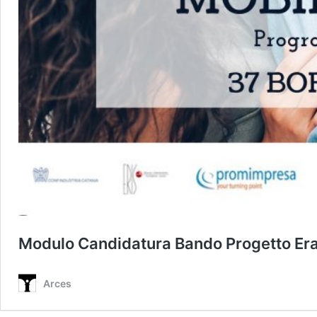
Modulo Candidatura Bando Progetto E
Arces