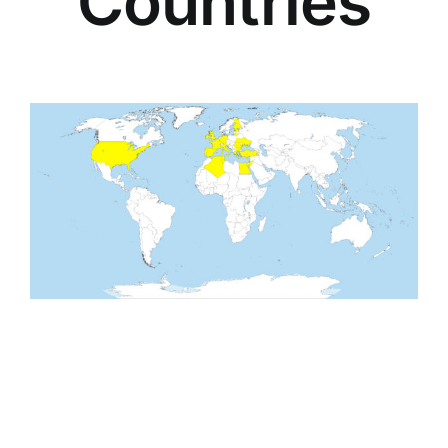
Countries