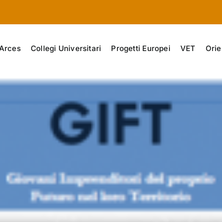
Arces
Collegi Universitari
Progetti Europei
VET
Orie