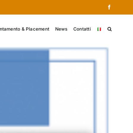
Facebook
ntamento & Placement
News
Contatti