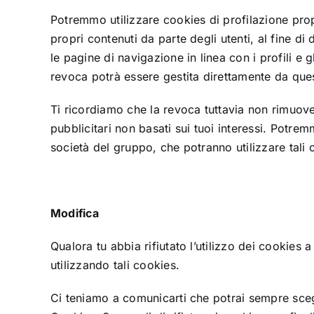
Potremmo utilizzare cookies di profilazione propr
propri contenuti da parte degli utenti, al fine d
le pagine di navigazione in linea con i profili e g
revoca potrà essere gestita direttamente da que
Ti ricordiamo che la revoca tuttavia non rimuove
pubblicitari non basati sui tuoi interessi. Potre
società del gruppo, che potranno utilizzare tali
Modifica
Qualora tu abbia rifiutato l’utilizzo dei cookies
utilizzando tali cookies.
Ci teniamo a comunicarti che potrai sempre scegli