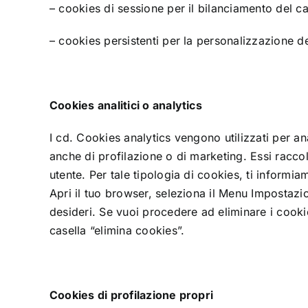
– cookies di sessione per il bilanciamento del ca
– cookies persistenti per la personalizzazione de
Cookies analitici o analytics
I cd. Cookies analytics vengono utilizzati per ana
anche di profilazione o di marketing. Essi raccol
utente. Per tale tipologia di cookies, ti informia
Apri il tuo browser, seleziona il Menu Impostazion
desideri. Se vuoi procedere ad eliminare i cooki
casella “elimina cookies”.
Cookies di profilazione propri