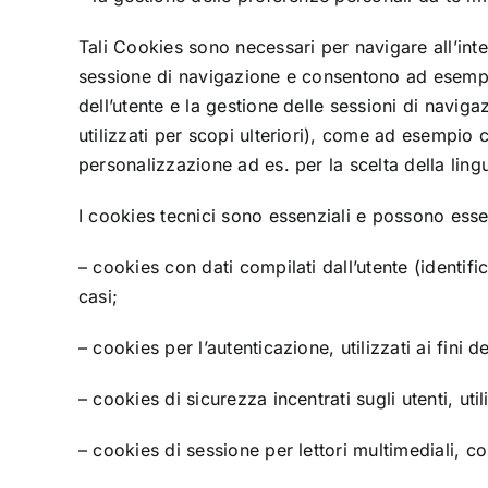
Tali Cookies sono necessari per navigare all’inte
sessione di navigazione e consentono ad esempio
dell’utente e la gestione delle sessioni di navig
utilizzati per scopi ulteriori), come ad esempio co
personalizzazione ad es. per la scelta della lin
I cookies tecnici sono essenziali e possono esse
– cookies con dati compilati dall’utente (identifi
casi;
– cookies per l’autenticazione, utilizzati ai fini d
– cookies di sicurezza incentrati sugli utenti, uti
– cookies di sessione per lettori multimediali, co