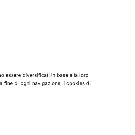
 essere diversificati in base alla loro
a fine di ogni navigazione, i cookies di