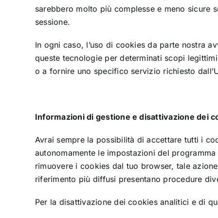
sarebbero molto più complesse e meno sicure sen
sessione.
In ogni caso, l’uso di cookies da parte nostra av
queste tecnologie per determinati scopi legitti
o a fornire uno specifico servizio richiesto dall
Informazioni di gestione e disattivazione dei c
Avrai sempre la possibilità di accettare tutti i 
autonomamente le impostazioni del programma di 
rimuovere i cookies dal tuo browser, tale azione
riferimento più diffusi presentano procedure dive
Per la disattivazione dei cookies analitici e di qu