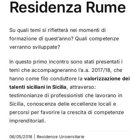
Residenza Rume
Su quali temi si rifletterà nei momenti di
formazione di quest’anno? Quali competenze
verranno sviluppate?
In questo primo incontro sono stati presentati i
temi che accompagneranno l’a.a. 2017/18, che
hanno come filo conduttore la
valorizzazione dei
talenti siciliani in Sicilia
, attraverso:
testimonianze di professionisti che lavorano in
Sicilia, conoscenza delle eccellenze locali e
percorsi per favorire la crescita di competenze
imprenditoriali.
06/05/2018
|
Residenze Universitarie