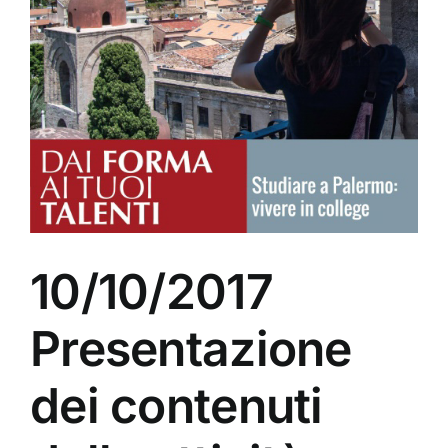
10/10/2017
Presentazione
dei contenuti