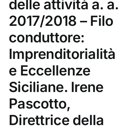
delle attività a. a.
2017/2018 – Filo
conduttore:
Imprenditorialità
e Eccellenze
Siciliane. Irene
Pascotto,
Direttrice della