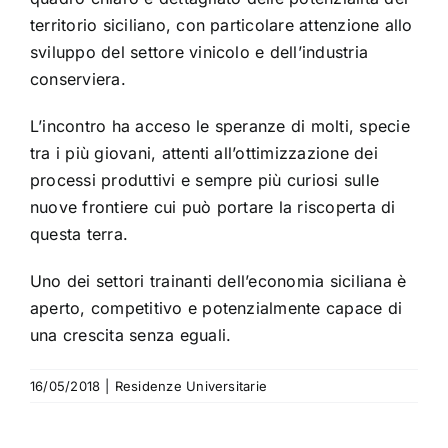
territorio siciliano, con particolare attenzione allo
sviluppo del settore vinicolo e dell’industria
conserviera.
L’incontro ha acceso le speranze di molti, specie
tra i più giovani, attenti all’ottimizzazione dei
processi produttivi e sempre più curiosi sulle
nuove frontiere cui può portare la riscoperta di
questa terra.
Uno dei settori trainanti dell’economia siciliana è
aperto, competitivo e potenzialmente capace di
una crescita senza eguali.
16/05/2018
|
Residenze Universitarie