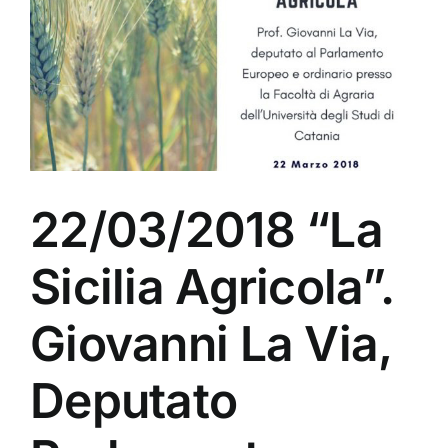
22/03/2018 “La
Sicilia Agricola”.
Giovanni La Via,
Deputato