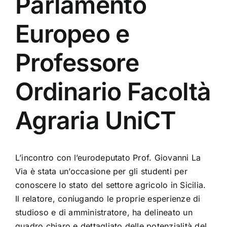
Parlamento
Europeo e
Professore
Ordinario Facoltà
Agraria UniCT
L’incontro con l’eurodeputato Prof. Giovanni La
Via è stata un’occasione per gli studenti per
conoscere lo stato del settore agricolo in Sicilia.
Il relatore, coniugando le proprie esperienze di
studioso e di amministratore, ha delineato un
quadro chiaro e dettagliato delle potenzialità del