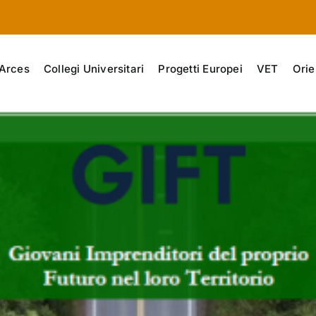
Arces
Collegi Universitari
Progetti Europei
VET
Orie