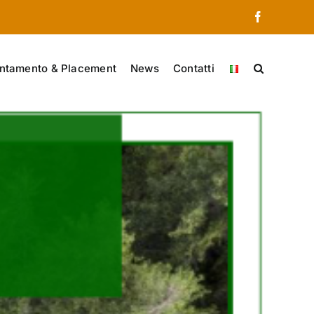
Facebook
ntamento & Placement
News
Contatti