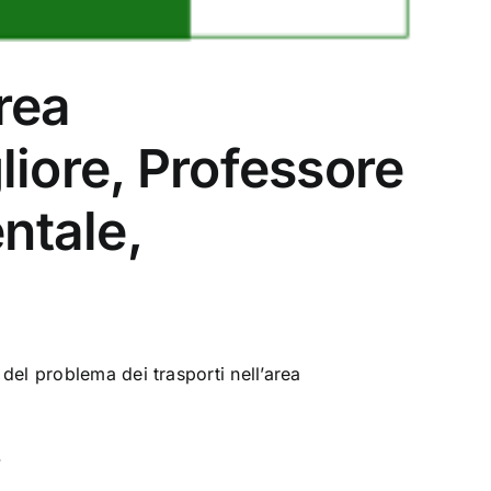
rea
liore, Professore
ntale,
del problema dei trasporti nell’area
.