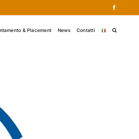
Facebook
ntamento & Placement
News
Contatti