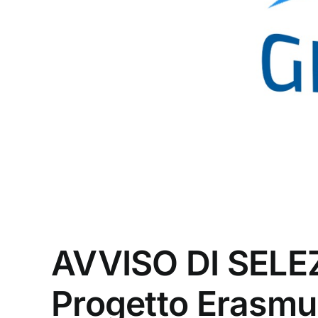
AVVISO DI SELE
Progetto Erasm