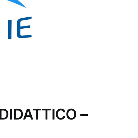
 DIDATTICO –