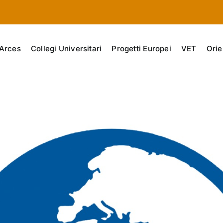
Arces
Collegi Universitari
Progetti Europei
VET
Orie