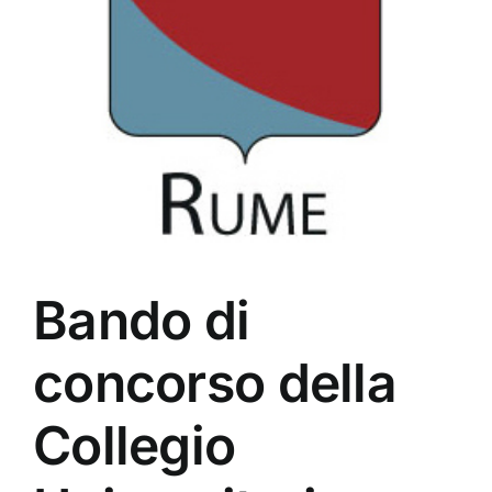
Bando di
concorso della
Collegio