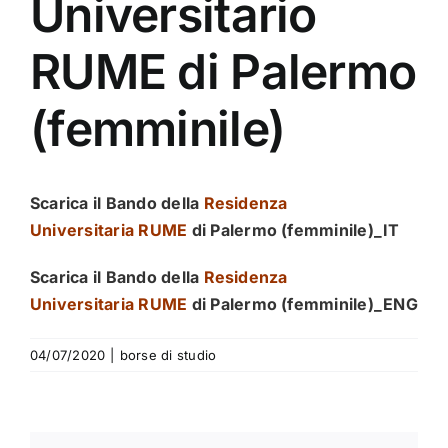
Universitario
RUME di Palermo
(femminile)
Scarica il Bando della
Residenza
Universitaria
RUME
di Palermo (femminile)_IT
Scarica il Bando della
Residenza
Universitaria
RUME
di Palermo (femminile)
_ENG
04/07/2020
|
borse di studio