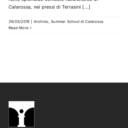
Calarossa, nei pressi di Terrasini [...]
29/03/2019
|
Archivio
,
Summer School di Calarossa
Read More