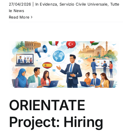
27/04/2026
|
In Evidenza
,
Servizio Civile Universale
,
Tutte
le News
Read More
ORIENTATE
Project: Hiring