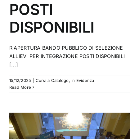
POSTI
DISPONIBILI
RIAPERTURA BANDO PUBBLICO DI SELEZIONE
ALLIEVI PER INTEGRAZIONE POSTI DISPONIBILI
[...]
15/12/2025
|
Corsi a Catalogo
,
In Evidenza
Read More