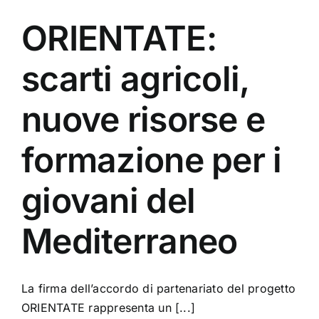
ORIENTATE:
scarti agricoli,
nuove risorse e
formazione per i
giovani del
Mediterraneo
La firma dell’accordo di partenariato del progetto
ORIENTATE rappresenta un [...]