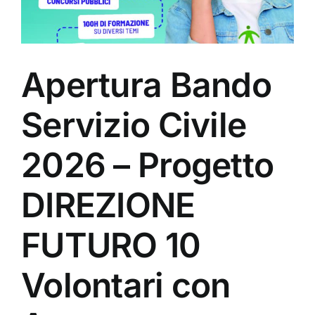
Apertura Bando
Servizio Civile
2026 – Progetto
DIREZIONE
FUTURO 10
Volontari con