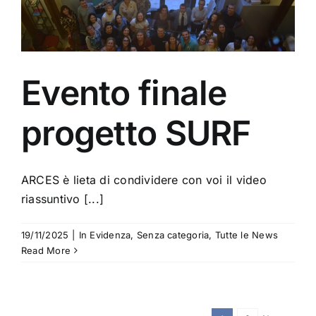
Evento finale
progetto SURF
ARCES è lieta di condividere con voi il video
riassuntivo [...]
19/11/2025
|
In Evidenza
,
Senza categoria
,
Tutte le News
Read More