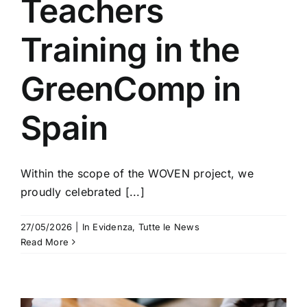
Teachers
Training in the
GreenComp in
Spain
Within the scope of the WOVEN project, we
proudly celebrated [...]
27/05/2026
|
In Evidenza
,
Tutte le News
Read More