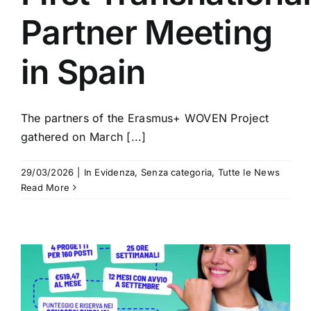
Partner Meeting
in Spain
The partners of the Erasmus+ WOVEN Project
gathered on March [...]
29/03/2026
|
In Evidenza
,
Senza categoria
,
Tutte le News
Read More