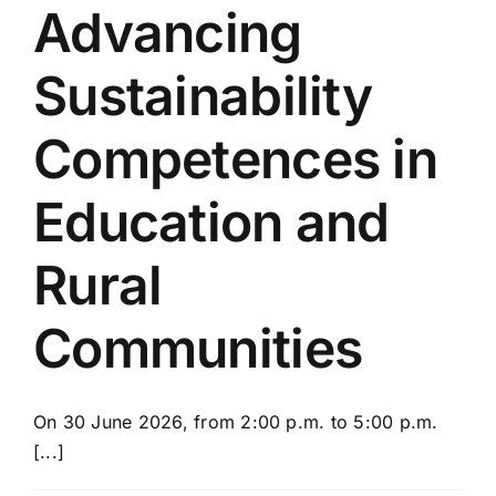
Advancing
Sustainability
Competences in
Education and
Rural
Communities
On 30 June 2026, from 2:00 p.m. to 5:00 p.m.
[...]