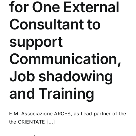
for One External
Consultant to
support
Communication,
Job shadowing
and Training
E.M. Associazione ARCES, as Lead partner of the
the ORIENTATE [...]