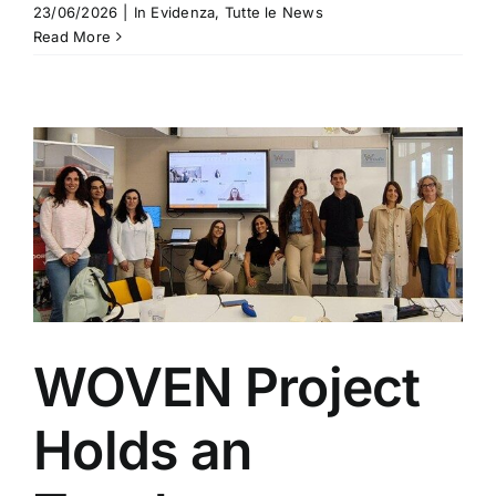
23/06/2026
|
In Evidenza
,
Tutte le News
Read More
WOVEN Project
Holds an