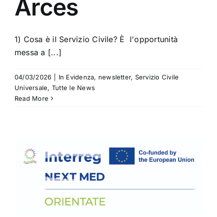
Arces
1) Cosa è il Servizio Civile? È l'opportunità
messa a [...]
04/03/2026
|
In Evidenza
,
newsletter
,
Servizio Civile
Universale
,
Tutte le News
Read More