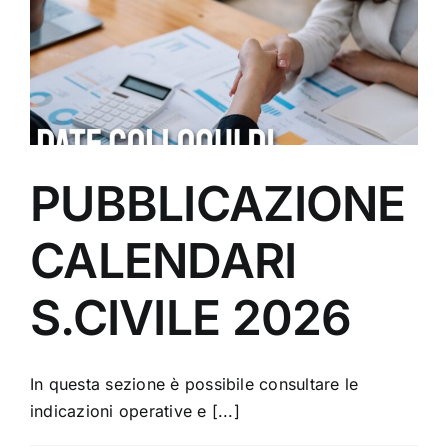
PUBBLICAZIONE
CALENDARI
S.CIVILE 2026
In questa sezione è possibile consultare le
indicazioni operative e [...]