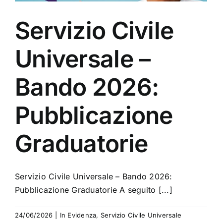
Servizio Civile
Universale –
Bando 2026:
Pubblicazione
Graduatorie
Servizio Civile Universale – Bando 2026:
Pubblicazione Graduatorie A seguito [...]
24/06/2026
|
In Evidenza
,
Servizio Civile Universale