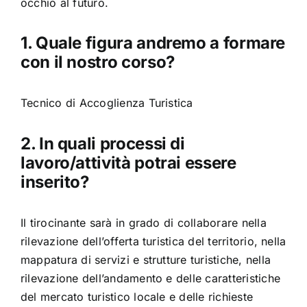
occhio al futuro.
1. Quale figura andremo a formare
con il nostro corso?
Tecnico di Accoglienza Turistica
2. In quali processi di
lavoro/attività potrai essere
inserito?
Il tirocinante sarà in grado di collaborare nella
rilevazione dell’offerta turistica del territorio, nella
mappatura di servizi e strutture turistiche, nella
rilevazione dell’andamento e delle caratteristiche
del mercato turistico locale e delle richieste