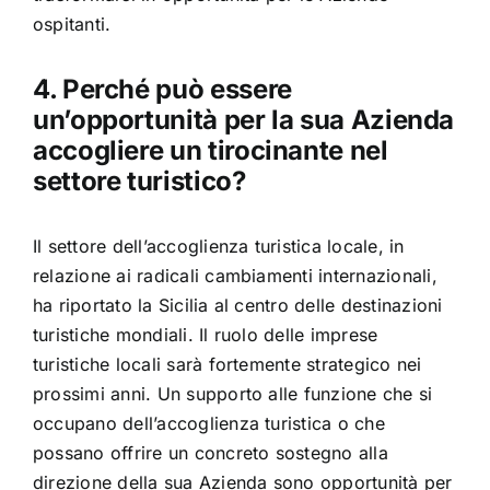
ospitanti.
4. Perché può essere
un’opportunità per la sua Azienda
accogliere un tirocinante nel
settore turistico?
Il settore dell’accoglienza turistica locale, in
relazione ai radicali cambiamenti internazionali,
ha riportato la Sicilia al centro delle destinazioni
turistiche mondiali. Il ruolo delle imprese
turistiche locali sarà fortemente strategico nei
prossimi anni. Un supporto alle funzione che si
occupano dell’accoglienza turistica o che
possano offrire un concreto sostegno alla
direzione della sua Azienda sono opportunità per