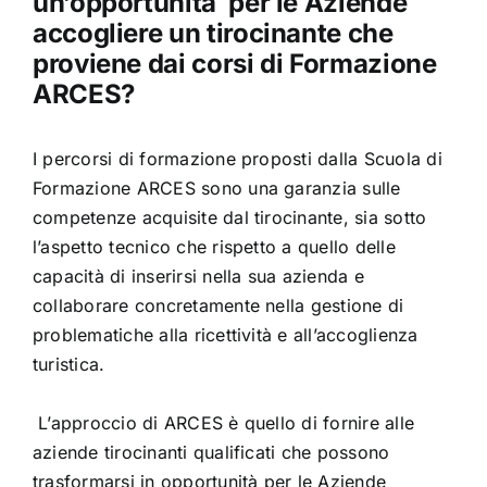
un’opportunità per le Aziende
accogliere un tirocinante che
proviene dai corsi di Formazione
ARCES?
I percorsi di formazione proposti dalla Scuola di
Formazione ARCES sono una garanzia sulle
competenze acquisite dal tirocinante, sia sotto
l’aspetto tecnico che rispetto a quello delle
capacità di inserirsi nella sua azienda e
collaborare concretamente nella gestione di
problematiche alla ricettività e all’accoglienza
turistica.
L’approccio di ARCES è quello di fornire alle
aziende tirocinanti qualificati che possono
trasformarsi in opportunità per le Aziende