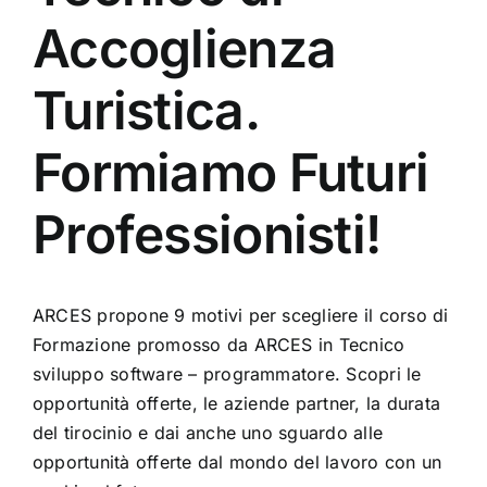
Accoglienza
Turistica.
Formiamo Futuri
Professionisti!
ARCES propone 9 motivi per scegliere il corso di
Formazione promosso da ARCES in Tecnico
sviluppo software – programmatore. Scopri le
opportunità offerte, le aziende partner, la durata
del tirocinio e dai anche uno sguardo alle
opportunità offerte dal mondo del lavoro con un