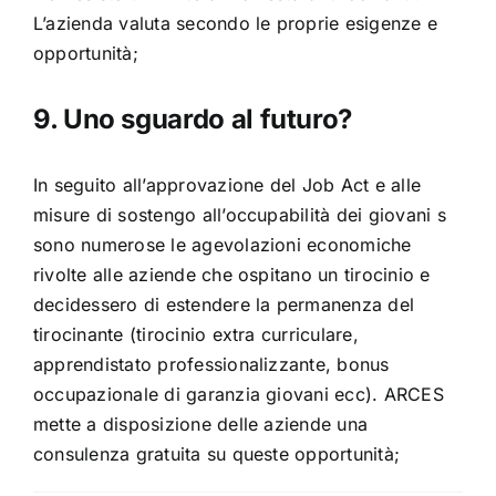
L’azienda valuta secondo le proprie esigenze e
opportunità;
9. Uno sguardo al futuro?
In seguito all’approvazione del Job Act e alle
misure di sostengo all’occupabilità dei giovani s
sono numerose le agevolazioni economiche
rivolte alle aziende che ospitano un tirocinio e
decidessero di estendere la permanenza del
tirocinante (tirocinio extra curriculare,
apprendistato professionalizzante, bonus
occupazionale di garanzia giovani ecc). ARCES
mette a disposizione delle aziende una
consulenza gratuita su queste opportunità;