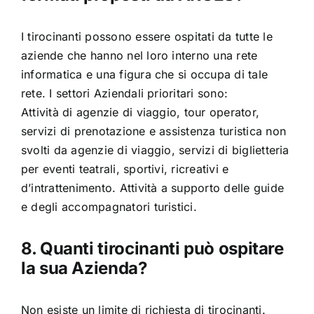
I tirocinanti possono essere ospitati da tutte le
aziende che hanno nel loro interno una rete
informatica e una figura che si occupa di tale
rete. I settori Aziendali prioritari sono:
Attività di agenzie di viaggio, tour operator,
servizi di prenotazione e assistenza turistica non
svolti da agenzie di viaggio, servizi di biglietteria
per eventi teatrali, sportivi, ricreativi e
d’intrattenimento. Attività a supporto delle guide
e degli accompagnatori turistici.
8. Quanti tirocinanti può ospitare
la sua Azienda?
Non esiste un limite di richiesta di tirocinanti.