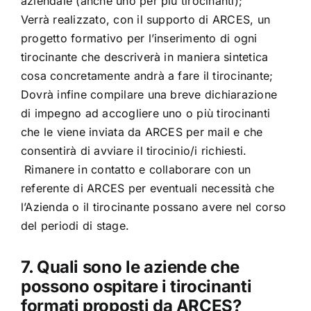
aziendale (anche uno per più tirocinanti);
Verrà realizzato, con il supporto di ARCES, un
progetto formativo per l’inserimento di ogni
tirocinante che descriverà in maniera sintetica
cosa concretamente andrà a fare il tirocinante;
Dovrà infine compilare una breve dichiarazione
di impegno ad accogliere uno o più tirocinanti
che le viene inviata da ARCES per mail e che
consentirà di avviare il tirocinio/i richiesti.
Rimanere in contatto e collaborare con un
referente di ARCES per eventuali necessità che
l’Azienda o il tirocinante possano avere nel corso
del periodi di stage.
7. Quali sono le aziende che
possono ospitare i tirocinanti
formati proposti da ARCES?