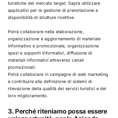
turistiche del mercato target. Saprà utilizzare
applicativi per la gestione di prenotazione e
disponibilità di strutture ricettive.
Potrà collaborare nella elaborazione,
organizzazione e aggiornamento di materiale
informativo e promozionale, organizzazione
spazi e supporti informativi, diffusione di
materiali informativi attraverso canali
promozionali.
Potrà collaborare in campagne di web marketing
e contribuire alla definizione di sistemi di
rilevazione della qualità dei servizi turistici e del
loro miglioramento.
3. Perché riteniamo possa essere