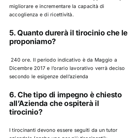
migliorare e incrementare la capacità di
accoglienza e di ricettività.
5. Quanto durerà il tirocinio che le
proponiamo?
240 ore. Il periodo indicativo è da Maggio a
Dicembre 2017 e l’orario lavorativo verrà deciso
secondo le esigenze dell’azienda
6. Che tipo di impegno è chiesto
all’Azienda che ospiterà il
tirocinio?
I tirocinanti devono essere seguiti da un tutor