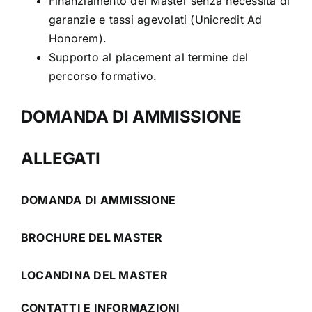
Finanziamento del Master senza necessità di
garanzie e tassi agevolati (Unicredit Ad
Honorem).
Supporto al placement al termine del
percorso formativo.
DOMANDA DI AMMISSIONE
ALLEGATI
DOMANDA DI AMMISSIONE
BROCHURE DEL MASTER
LOCANDINA DEL MASTER
CONTATTI E INFORMAZIONI