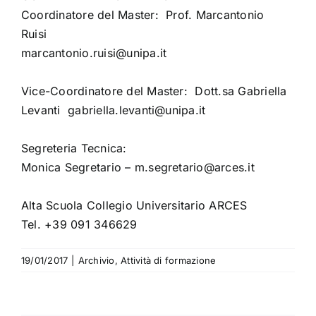
Coordinatore del Master: Prof. Marcantonio
Ruisi
marcantonio.ruisi@unipa.it
Vice-Coordinatore del Master: Dott.sa Gabriella
Levanti gabriella.levanti@unipa.it
Segreteria Tecnica:
Monica Segretario –
m.segretario@arces.it
Alta Scuola Collegio Universitario ARCES
Tel. +39 091 346629
19/01/2017
|
Archivio
,
Attività di formazione