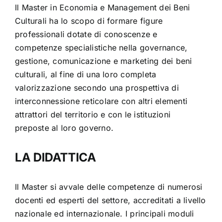
Il Master in Economia e Management dei Beni
Culturali ha lo scopo di formare figure
professionali dotate di conoscenze e
competenze specialistiche nella governance,
gestione, comunicazione e marketing dei beni
culturali, al fine di una loro completa
valorizzazione secondo una prospettiva di
interconnessione reticolare con altri elementi
attrattori del territorio e con le istituzioni
preposte al loro governo.
LA DIDATTICA
Il Master si avvale delle competenze di numerosi
docenti ed esperti del settore, accreditati a livello
nazionale ed internazionale. I principali moduli