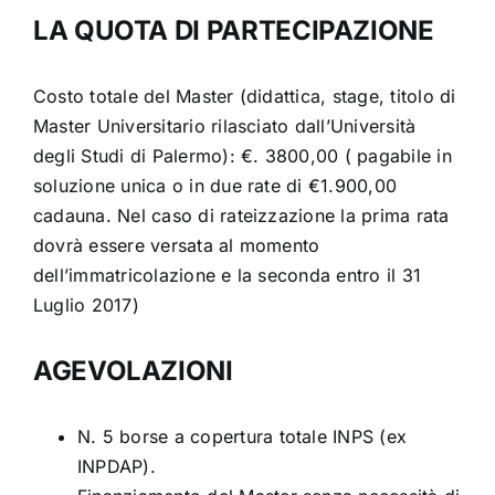
LA QUOTA DI PARTECIPAZIONE
Costo totale del Master (didattica, stage, titolo di
Master Universitario rilasciato dall’Università
degli Studi di Palermo): €. 3800,00 ( pagabile in
soluzione unica o in due rate di €1.900,00
cadauna. Nel caso di rateizzazione la prima rata
dovrà essere versata al momento
dell’immatricolazione e la seconda entro il 31
Luglio 2017)
AGEVOLAZIONI
N. 5 borse a copertura totale INPS (ex
INPDAP).