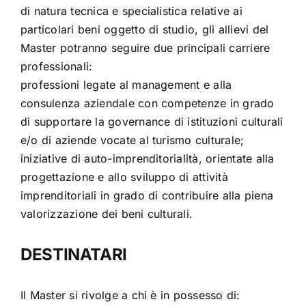
di natura tecnica e specialistica relative ai
particolari beni oggetto di studio, gli allievi del
Master potranno seguire due principali carriere
professionali:
professioni legate al management e alla
consulenza aziendale con competenze in grado
di supportare la governance di istituzioni culturali
e/o di aziende vocate al turismo culturale;
iniziative di auto-imprenditorialità, orientate alla
progettazione e allo sviluppo di attività
imprenditoriali in grado di contribuire alla piena
valorizzazione dei beni culturali.
DESTINATARI
Il Master si rivolge a chi è in possesso di: