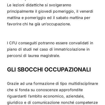
Le lezioni didattiche si svolgeranno
principalmente il giovedì pomeriggio, il venerdì
mattina e pomeriggio ed il sabato mattina per
favorire chi ha già un’occupazione.
I CFU conseguiti potranno essere convalidati in
piano di studi nel caso di immatricolazione in
percorsi di laurea magistrale.
GLI SBOCCHI OCCUPAZIONALI
Grazie ad una formazione di tipo multidisciplinare
che si fonda su conoscenze approfondite
riguardanti l’ambito economico, aziendale,
giuridico e di comunicazione nonché competenze