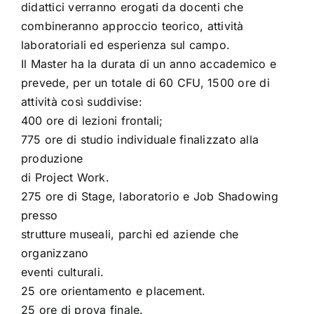
didattici verranno erogati da docenti che
combineranno approccio teorico, attività
laboratoriali ed esperienza sul campo.
Il Master ha la durata di un anno accademico e
prevede, per un totale di 60 CFU, 1500 ore di
attività così suddivise:
400 ore di lezioni frontali;
775 ore di studio individuale finalizzato alla
produzione
di Project Work.
275 ore di Stage, laboratorio e Job Shadowing
presso
strutture museali, parchi ed aziende che
organizzano
eventi culturali.
25 ore orientamento e placement.
25 ore di prova finale.