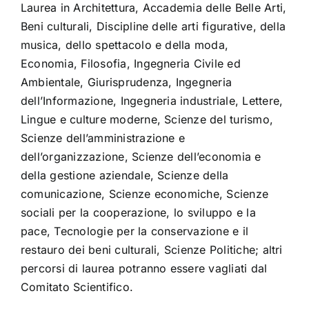
Laurea in Architettura, Accademia delle Belle Arti,
Beni culturali, Discipline delle arti figurative, della
musica, dello spettacolo e della moda,
Economia, Filosofia, Ingegneria Civile ed
Ambientale, Giurisprudenza, Ingegneria
dell’Informazione, Ingegneria industriale, Lettere,
Lingue e culture moderne, Scienze del turismo,
Scienze dell’amministrazione e
dell’organizzazione, Scienze dell’economia e
della gestione aziendale, Scienze della
comunicazione, Scienze economiche, Scienze
sociali per la cooperazione, lo sviluppo e la
pace, Tecnologie per la conservazione e il
restauro dei beni culturali, Scienze Politiche; altri
percorsi di laurea potranno essere vagliati dal
Comitato Scientifico.