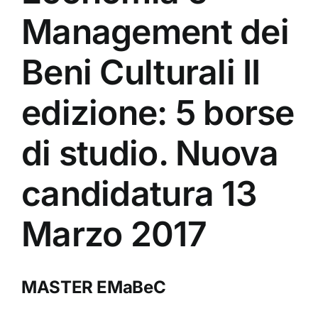
Management dei
Beni Culturali II
edizione: 5 borse
di studio. Nuova
candidatura 13
Marzo 2017
MASTER EMaBeC