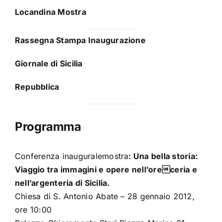
Locandina Mostra
Rassegna Stampa Inaugurazione
Giornale di Sicilia
Repubblica
Programma
Conferenza inauguralemostra
: Una bella storia:
Viaggio tra immagini e opere nell’oreceria e
nell’argenteria di Sicilia.
Chiesa di S. Antonio Abate – 28 gennaio 2012,
ore 10:00