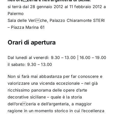
si terrà dal 28 gennaio 2012 al 11 febbraio 2012 a
Palermo
Sala delle Veriche, Palazzo Chiaramonte STERI
– Piazza Marina 61
Orari di apertura
Dal lunedì al venerdì: 9.30 – 13.00 | 16.00 – 19.00
il sabato: 9.30 – 13.00
Non si farà mai abbastanza per far conoscere e
valorizzare una vicenda eccezionale – nel già
ricchissimo panorama delle opere d’arte
decorative siciliane – quale è la storia
dell’oreceria e dell’argenteria, a maggior
ragione in un momento storico in cui l’eccellenza