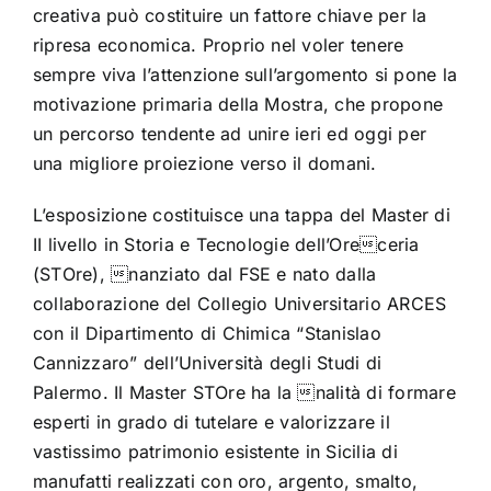
creativa può costituire un fattore chiave per la
ripresa economica. Proprio nel voler tenere
sempre viva l’attenzione sull’argomento si pone la
motivazione primaria della Mostra, che propone
un percorso tendente ad unire ieri ed oggi per
una migliore proiezione verso il domani.
L’esposizione costituisce una tappa del Master di
II livello in Storia e Tecnologie dell’Oreceria
(STOre), nanziato dal FSE e nato dalla
collaborazione del Collegio Universitario ARCES
con il Dipartimento di Chimica “Stanislao
Cannizzaro” dell’Università degli Studi di
Palermo. Il Master STOre ha la nalità di formare
esperti in grado di tutelare e valorizzare il
vastissimo patrimonio esistente in Sicilia di
manufatti realizzati con oro, argento, smalto,