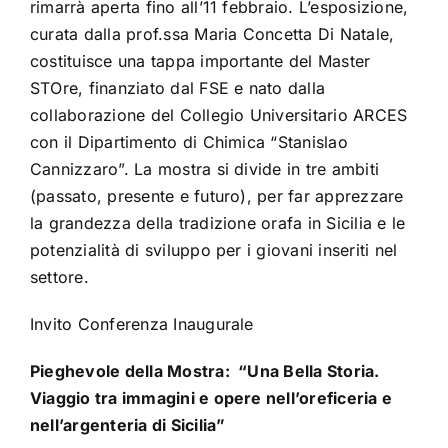
rimarrà aperta fino all’11 febbraio. L’esposizione,
curata dalla prof.ssa Maria Concetta Di Natale,
costituisce una tappa importante del Master
STOre, finanziato dal FSE e nato dalla
collaborazione del Collegio Universitario ARCES
con il Dipartimento di Chimica “Stanislao
Cannizzaro”. La mostra si divide in tre ambiti
(passato, presente e futuro), per far apprezzare
la grandezza della tradizione orafa in Sicilia e le
potenzialità di sviluppo per i giovani inseriti nel
settore.
Invito Conferenza Inaugurale
Pieghevole della Mostra: “Una Bella Storia.
Viaggio tra immagini e opere nell’oreficeria e
nell’argenteria di Sicilia”