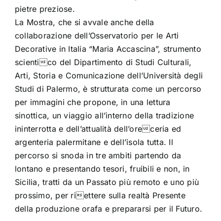
pietre preziose.
La Mostra, che si avvale anche della
collaborazione dell’Osservatorio per le Arti
Decorative in Italia “Maria Accascina”, strumento
scientico del Dipartimento di Studi Culturali,
Arti, Storia e Comunicazione dell’Università degli
Studi di Palermo, è strutturata come un percorso
per immagini che propone, in una lettura
sinottica, un viaggio all’interno della tradizione
ininterrotta e dell’attualità dell’oreceria ed
argenteria palermitane e dell’isola tutta. Il
percorso si snoda in tre ambiti partendo da
lontano e presentando tesori, fruibili e non, in
Sicilia, tratti da un Passato più remoto e uno più
prossimo, per riettere sulla realtà Presente
della produzione orafa e prepararsi per il Futuro.