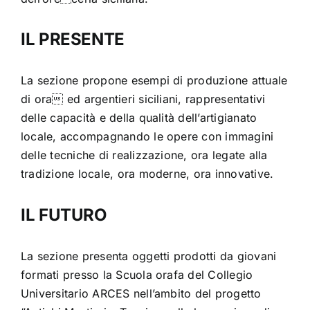
IL PRESENTE
La sezione propone esempi di produzione attuale
di ora ed argentieri siciliani, rappresentativi
delle capacità e della qualità dell’artigianato
locale, accompagnando le opere con immagini
delle tecniche di realizzazione, ora legate alla
tradizione locale, ora moderne, ora innovative.
IL FUTURO
La sezione presenta oggetti prodotti da giovani
formati presso la Scuola orafa del Collegio
Universitario ARCES nell’ambito del progetto