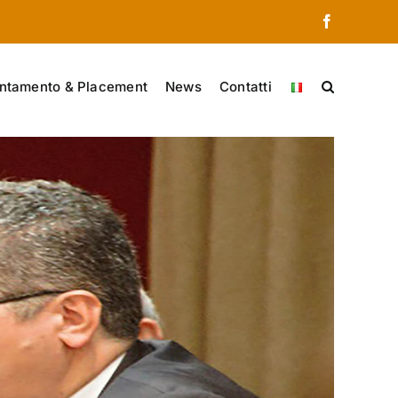
Facebook
ntamento & Placement
News
Contatti