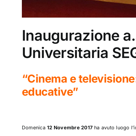
Inaugurazione a
Universitaria S
“Cinema e televisione:
educative”
Domenica
12 Novembre 2017
ha avuto luogo l’