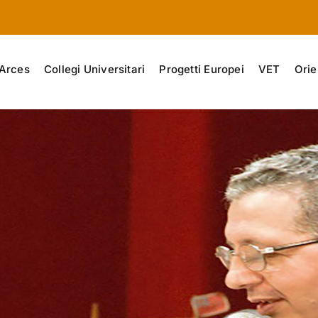
Arces
Collegi Universitari
Progetti Europei
VET
Orie