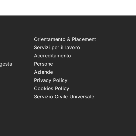
Orientamento & Placement
Servizi per il lavoro
Accreditamento
gesta
Persone
Aziende
Privacy Policy
Cookies Policy
Servizio Civile Universale