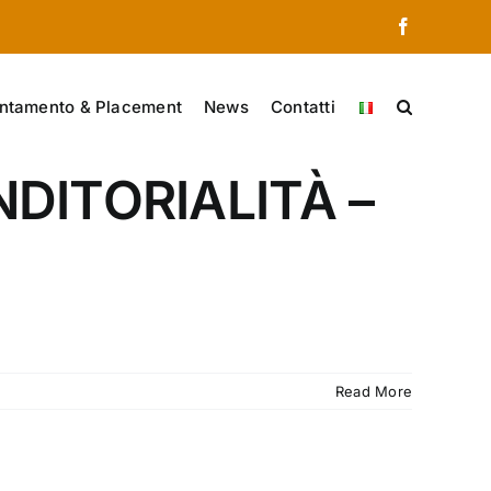
Facebook
ntamento & Placement
News
Contatti
ENDITORIALITÀ –
Read More