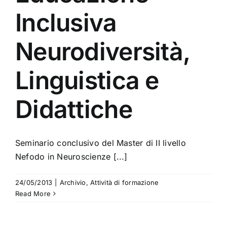
Inclusiva
Neurodiversità,
Linguistica e
Didattiche
Seminario conclusivo del Master di II livello
Nefodo in Neuroscienze [...]
24/05/2013
|
Archivio
,
Attività di formazione
Read More