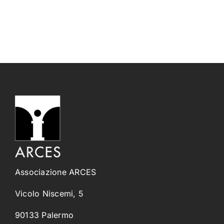
Associazione ARCES
Vicolo Niscemi, 5
90133 Palermo