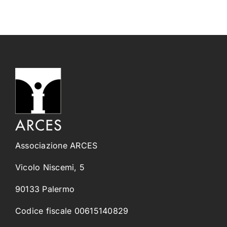
Associazione ARCES
Vicolo Niscemi, 5
90133 Palermo
Codice fiscale 00615140829