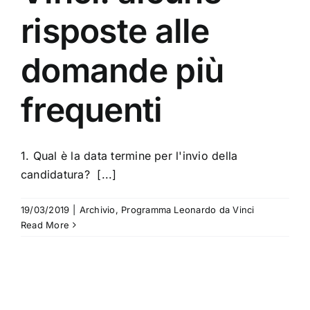
risposte alle
domande più
frequenti
1. Qual è la data termine per l'invio della
candidatura? [...]
19/03/2019
|
Archivio
,
Programma Leonardo da Vinci
Read More