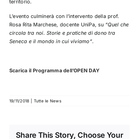
territorio.
L’evento culminerà con l’intervento della prof.
Rosa Rita Marchese, docente UniPa, su
“Quel che
circola tra noi. Storie e pratiche di dono tra
Seneca e il mondo in cui viviamo”
.
Scarica il Programma dell’OPEN DAY
19/11/2018
|
Tutte le News
Share This Story, Choose Your