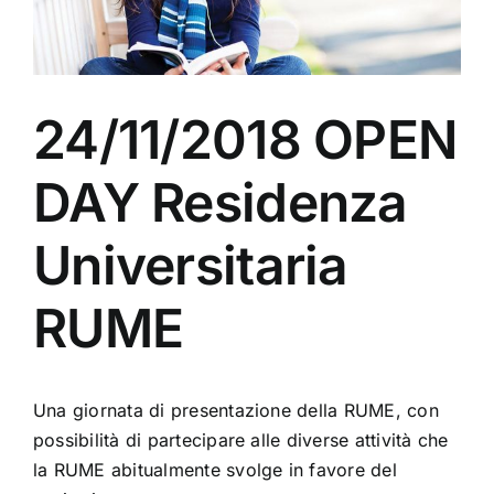
24/11/2018 OPEN
DAY Residenza
Universitaria
RUME
Una giornata di presentazione della RUME, con
possibilità di partecipare alle diverse attività che
la RUME abitualmente svolge in favore del