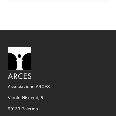
Associazione ARCES
Vicolo Niscemi, 5
90133 Palermo