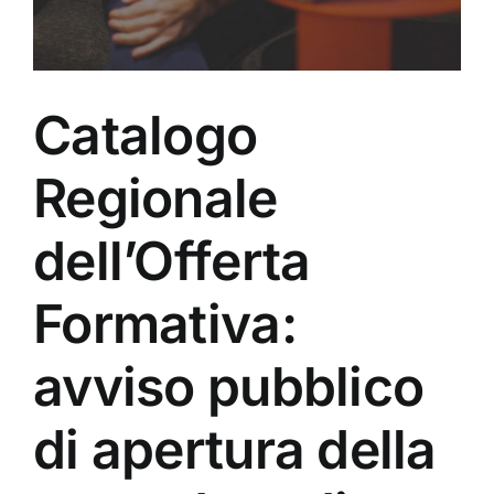
Catalogo
Regionale
dell’Offerta
Formativa:
avviso pubblico
di apertura della