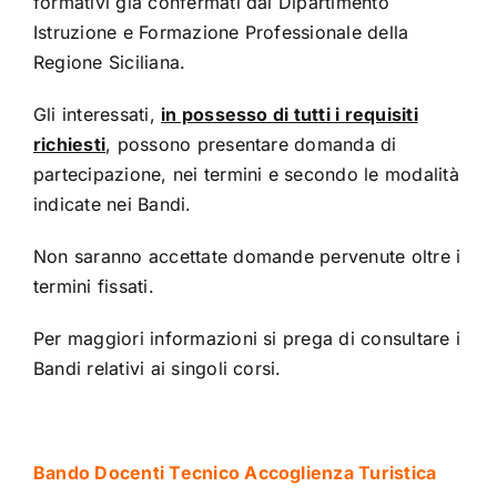
formativi già confermati dal Dipartimento
Istruzione e Formazione Professionale della
Regione Siciliana.
Gli interessati,
in possesso di tutti i requisiti
richiesti
, possono presentare domanda di
partecipazione, nei termini e secondo le modalità
indicate nei Bandi.
Non saranno accettate domande pervenute oltre i
termini fissati.
Per maggiori informazioni si prega di consultare i
Bandi relativi ai singoli corsi.
Bando Docenti Tecnico Accoglienza Turistica