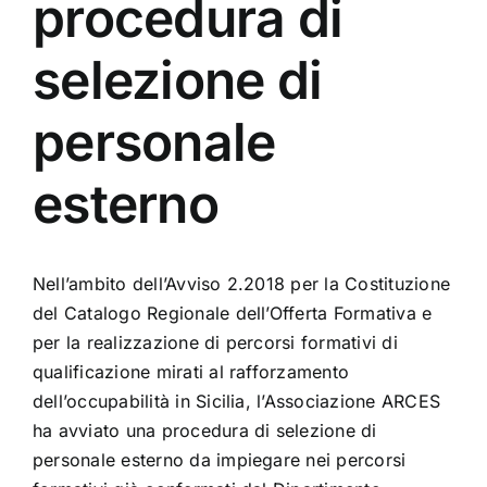
procedura di
selezione di
personale
esterno
Nell’ambito dell’Avviso 2.2018 per la Costituzione
del Catalogo Regionale dell’Offerta Formativa e
per la realizzazione di percorsi formativi di
qualificazione mirati al rafforzamento
dell’occupabilità in Sicilia, l’Associazione ARCES
ha avviato una procedura di selezione di
personale esterno da impiegare nei percorsi