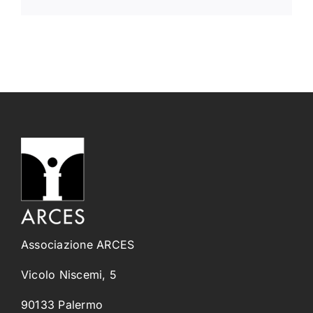
Associazione ARCES
Vicolo Niscemi, 5
90133 Palermo