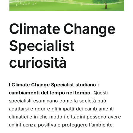
Climate Change
Specialist
curiosità
I Climate Change Specialist studiano i
cambiamenti del tempo nel tempo
. Questi
specialisti esaminano come la società può
adattarsi e ridurre gli impatti dei cambiamenti
climatici e in che modo i cittadini possono avere
un’influenza positiva e proteggere l’ambiente.