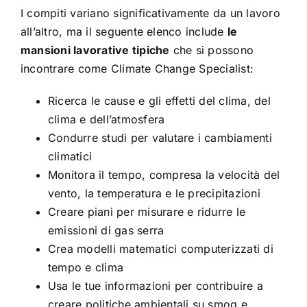
I compiti variano significativamente da un lavoro
all’altro, ma il seguente elenco include
le
mansioni lavorative tipiche
che si possono
incontrare come Climate Change Specialist:
Ricerca le cause e gli effetti del clima, del
clima e dell’atmosfera
Condurre studi per valutare i cambiamenti
climatici
Monitora il tempo, compresa la velocità del
vento, la temperatura e le precipitazioni
Creare piani per misurare e ridurre le
emissioni di gas serra
Crea modelli matematici computerizzati di
tempo e clima
Usa le tue informazioni per contribuire a
creare politiche ambientali su smog e