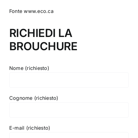
Fonte www.eco.ca
RICHIEDI LA
BROUCHURE
Nome (richiesto)
Cognome (richiesto)
E-mail (richiesto)