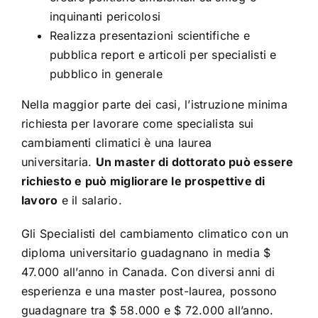
inquinanti pericolosi
Realizza presentazioni scientifiche e
pubblica report e articoli per specialisti e
pubblico in generale
Nella maggior parte dei casi, l’istruzione minima
richiesta per lavorare come specialista sui
cambiamenti climatici è una laurea
universitaria.
Un master di dottorato può essere
richiesto e può migliorare le prospettive di
lavoro
e il salario.
Gli
Specialisti del cambiamento climatico
con un
diploma universitario guadagnano in media $
47.000 all’anno in Canada. Con diversi anni di
esperienza e una master post-laurea, possono
guadagnare tra $ 58.000 e $ 72.000 all’anno.