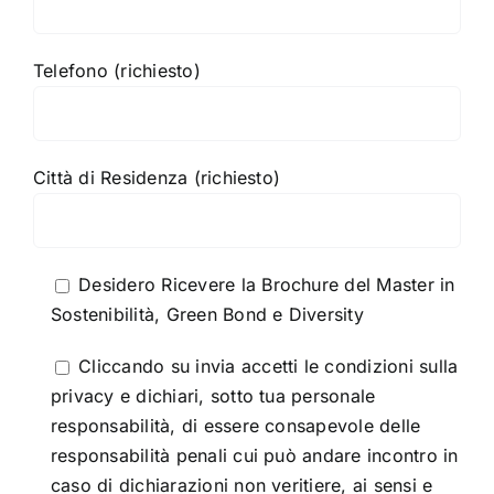
Telefono (richiesto)
Città di Residenza (richiesto)
Desidero Ricevere la Brochure del Master in
Sostenibilità, Green Bond e Diversity
Cliccando su invia accetti le condizioni sulla
privacy e dichiari, sotto tua personale
responsabilità, di essere consapevole delle
responsabilità penali cui può andare incontro in
caso di dichiarazioni non veritiere, ai sensi e