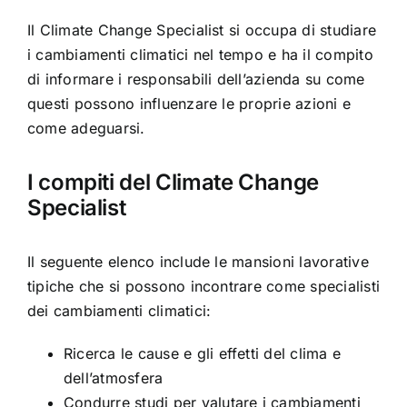
Il Climate Change Specialist si occupa di studiare
i cambiamenti climatici nel tempo e ha il compito
di informare i responsabili dell’azienda su come
questi possono influenzare le proprie azioni e
come adeguarsi.
I compiti del Climate Change
Specialist
Il seguente elenco include le mansioni lavorative
tipiche che si possono incontrare come specialisti
dei cambiamenti climatici:
Ricerca le cause e gli effetti del clima e
dell’atmosfera
Condurre studi per valutare i cambiamenti