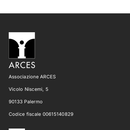
Associazione ARCES
Vicolo Niscemi, 5
90133 Palermo
Codice fiscale 00615140829