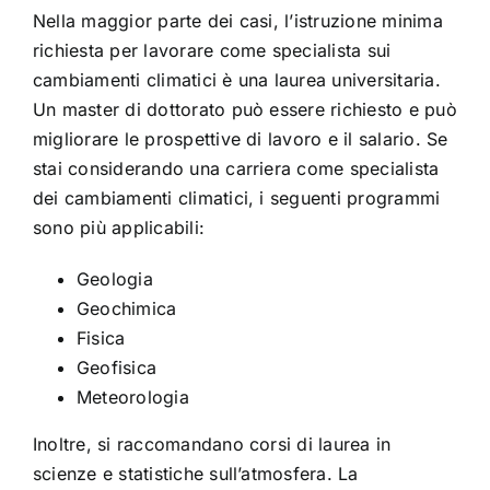
Nella maggior parte dei casi, l’istruzione minima
richiesta per lavorare come specialista sui
cambiamenti climatici è una laurea universitaria.
Un master di dottorato può essere richiesto e può
migliorare le prospettive di lavoro e il salario. Se
stai considerando una carriera come specialista
dei cambiamenti climatici, i seguenti programmi
sono più applicabili:
Geologia
Geochimica
Fisica
Geofisica
Meteorologia
Inoltre, si raccomandano corsi di laurea in
scienze e statistiche sull’atmosfera. La