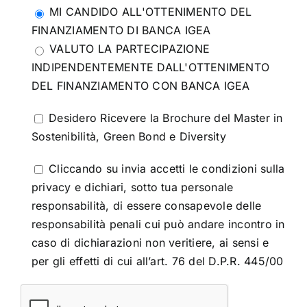
MI CANDIDO ALL'OTTENIMENTO DEL
FINANZIAMENTO DI BANCA IGEA
VALUTO LA PARTECIPAZIONE
INDIPENDENTEMENTE DALL'OTTENIMENTO
DEL FINANZIAMENTO CON BANCA IGEA
Desidero Ricevere la Brochure del Master in
Sostenibilità, Green Bond e Diversity
Cliccando su invia accetti le condizioni sulla
privacy e dichiari, sotto tua personale
responsabilità, di essere consapevole delle
responsabilità penali cui può andare incontro in
caso di dichiarazioni non veritiere, ai sensi e
per gli effetti di cui all’art. 76 del D.P.R. 445/00