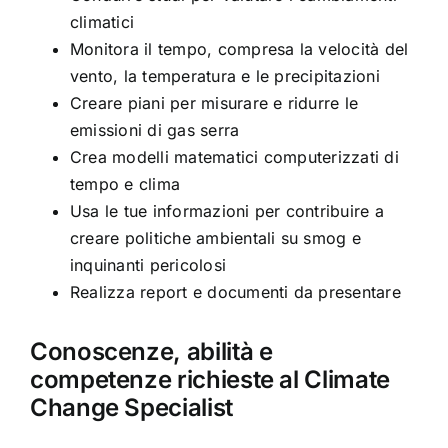
climatici
Monitora il tempo, compresa la velocità del
vento, la temperatura e le precipitazioni
Creare piani per misurare e ridurre le
emissioni di gas serra
Crea modelli matematici computerizzati di
tempo e clima
Usa le tue informazioni per contribuire a
creare politiche ambientali su smog e
inquinanti pericolosi
Realizza report e documenti da presentare
Conoscenze, abilità e
competenze richieste al Climate
Change Specialist