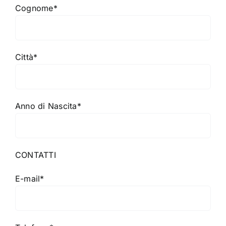
Cognome*
Città*
Anno di Nascita*
CONTATTI
E-mail*