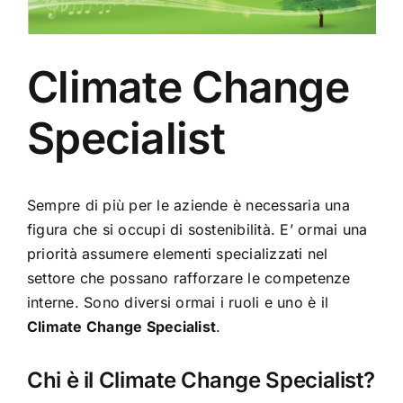
Climate Change
Specialist
Sempre di più per le aziende è necessaria una
figura che si occupi di sostenibilità. E’ ormai una
priorità assumere elementi specializzati nel
settore che possano rafforzare le competenze
interne. Sono diversi ormai i ruoli e uno è il
Climate Change Specialist
.
Chi è il Climate Change Specialist?