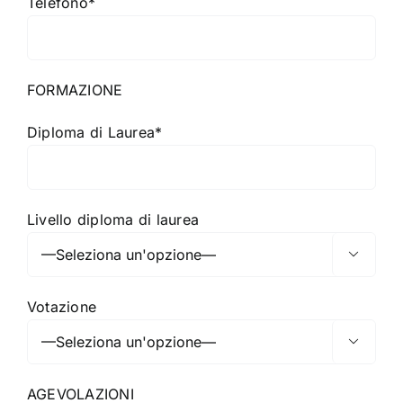
Telefono*
FORMAZIONE
Diploma di Laurea*
Livello diploma di laurea

Votazione

AGEVOLAZIONI