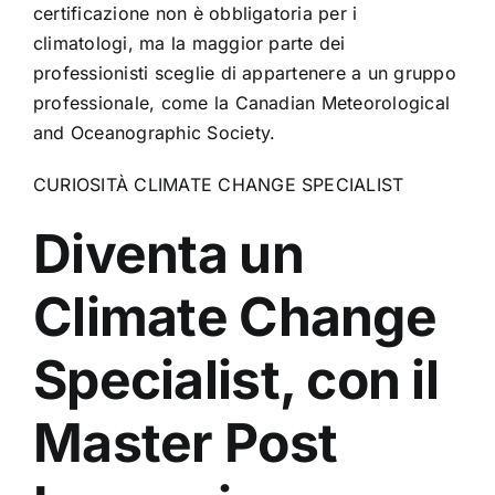
certificazione non è obbligatoria per i
climatologi, ma la maggior parte dei
professionisti sceglie di appartenere a un gruppo
professionale, come la Canadian Meteorological
and Oceanographic Society.
CURIOSITÀ CLIMATE CHANGE SPECIALIST
Diventa un
Climate Change
Specialist, con il
Master Post