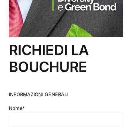
RICHIEDI LA
BOUCHURE
INFORMAZIONI GENERALI
Nome*