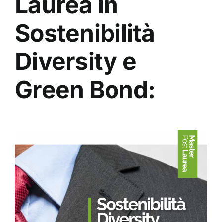
Laurea in
Sostenibilità
Diversity e
Green Bond: