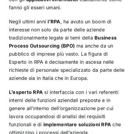
fanno gli esseri umani.
Negli ultimi anni
l’RPA
, ha avuto un boom di
interesse non solo da parte delle aziende
tradizionalmente legate ai temi della
Business
Process Outsourcing (BPO)
ma anche da un
pubblico di imprese più vasto. La figura di
Esperto in RPA è decisamente in ascesa nelle
richieste di personale specializzato da parte delle
aziende sia in Italia che in Europa.
L’esperto RPA
si interfaccia con i vari referenti
interni delle funzioni aziendali preposte e in
genere all’interno dell’organizzazione per cui
lavora occupandosi di analisi dei requisiti
funzionali e di
implementare soluzioni RPA
che
ottimizzino i processi dell’azienda.