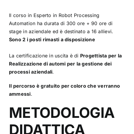
Il corso in Esperto in Robot Processing
Automation ha durata di 300 ore + 90 ore di
stage in aziendale ed è destinato a 16 allievi.
Sono 2 i posti rim
asti
a disposizione
La certificazione in uscita è di
Progettista per la
Realizzazione di automi per la gestione dei
processi aziendali
.
Il percorso è gratuito per coloro che verranno
ammessi
.
METODOLOGIA
DID
A
TTICA