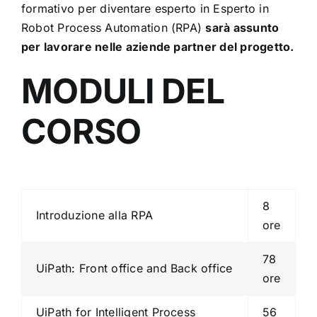
formativo per diventare esperto in Esperto in
Robot Process Automation (RPA)
sarà assunto
per lavorare nelle aziende partner del progetto.
MODULI DEL
CORSO
8
Introduzione alla RPA
ore
78
UiPath: Front office and Back office
ore
UiPath for Intelligent Process
56