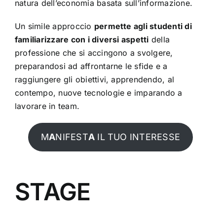
natura dell’economia basata sull’informazione.
Un simile approccio
permette agli studenti di
familiarizzare con i diversi aspetti
della
professione che si accingono a svolgere,
preparandosi ad affrontarne le sfide e a
raggiungere gli obiettivi, apprendendo, al
contempo, nuove tecnologie e imparando a
lavorare in team.
M
A
NIFEST
A
IL TUO INTERESSE
STAGE