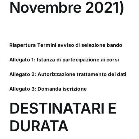
Novembre 2021)
Riapertura Termini avviso di selezione bando
Allegato 1:
Istanza di partecipazione ai corsi
Allegato 2:
Autorizzazione trattamento dei dati
Allegato 3:
Domanda iscrizione
DESTINATARI E
DURATA