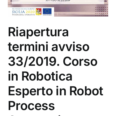
Riapertura
termini avviso
33/2019. Corso
in Robotica
Esperto in Robot
Process