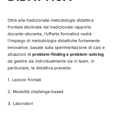
Oltre alla tradizionale metodologia didattica
frontale declinata nel tradizionale rapporto
docente-discente, l’offerta formativa vedrà
l’impiego di metodologie didattiche fortemente
innovative, basate sulla sperimentazione di casi e
situazioni di
problem-finding e problem-solving
da gestire sia individualmente sia in team. In
particolare, la didattica prevede:
1. Lezioni frontali
2. Modalità challenge-based
3. Laboratori