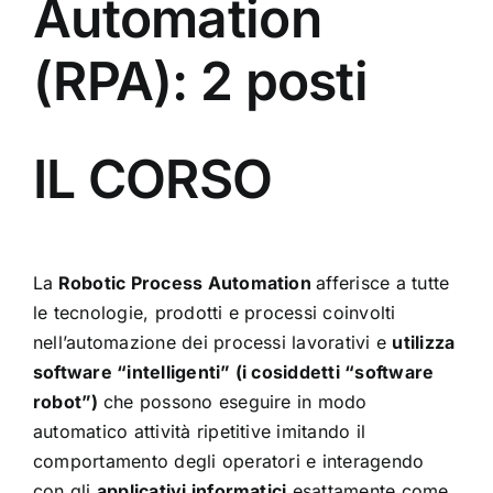
Automation
(RPA): 2 posti
IL CORSO
La
Robotic Process Automation
afferisce a tutte
le tecnologie, prodotti e processi coinvolti
nell’automazione dei processi lavorativi e
utilizza
software “intelligenti” (i cosiddetti “software
robot”)
che possono eseguire in modo
automatico attività ripetitive imitando il
comportamento degli operatori e interagendo
con gli
applicativi informatici
esattamente come