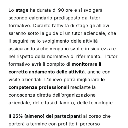
Lo
stage
ha durata di 90 ore e si svolgerà
secondo calendario predisposto dal tutor
formativo. Durante l’attività di stage gli allievi
saranno sotto la guida di un tutor aziendale, che
li seguirà nello svolgimento delle attività
assicurandosi che vengano svolte in sicurezza e
nel rispetto della normativa di riferimento. Il tutor
formativo avrà il compito di
monitorare il
corretto andamento delle attività
, anche con
visite aziendali. L’allievo potrà migliorare
le
competenze professionali
mediante la
conoscenza diretta dell’organizzazione
aziendale, delle fasi di lavoro, delle tecnologie.
Il 25% (almeno) dei partecipanti
al corso che
porterà a termine con profitto il percorso