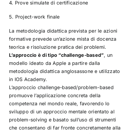
4. Prove simulate di certificazione
5. Project-work finale
La metodologia didattica prevista per le azioni
formative prevede un’azione mista di docenza
teorica e risoluzione pratica dei problemi.
L’approccio è di tipo “challenge-based”
, un
modello ideato da Apple a partire dalla
metodologia didattica anglosassone e utilizzato
in IOS Academy.
L’approccio challenge-based/problem-based
promuove l’applicazione concreta della
competenza nel mondo reale, favorendo lo
sviluppo di un approccio mentale orientato al
problem-solving e basato sull’uso di strumenti
che consentano di far fronte concretamente alla