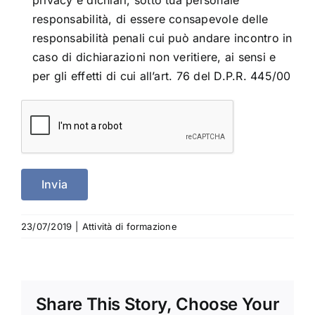
privacy e dichiari, sotto tua personale
responsabilità, di essere consapevole delle
responsabilità penali cui può andare incontro in
caso di dichiarazioni non veritiere, ai sensi e
per gli effetti di cui all’art. 76 del D.P.R. 445/00
23/07/2019
|
Attività di formazione
Share This Story, Choose Your