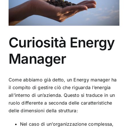
Curiosità Energy
Manager
Come abbiamo già detto, un Energy manager ha
il compito di gestire ciò che riguarda l’energia
all’interno di un’azienda. Questo si traduce in un
ruolo differente a seconda delle caratteristiche
delle dimensioni della struttura:
Nel caso di un’organizzazione complessa,