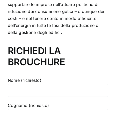
supportare le imprese nell’attuare politiche di
riduzione dei consumi energetici – e dunque dei
costi – e nel tenere conto in modo efficiente
dell’energia in tutte le fasi della produzione o
della gestione degli edifici.
RICHIEDI LA
BROUCHURE
Nome (richiesto)
Cognome (richiesto)