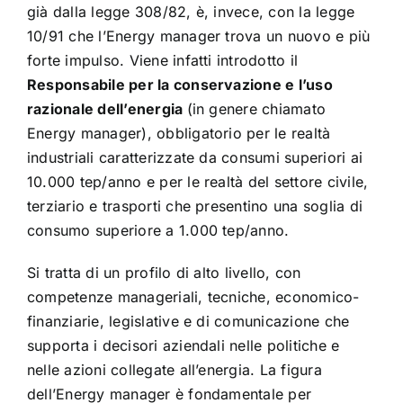
già dalla legge 308/82, è, invece, con la legge
10/91 che l’Energy manager trova un nuovo e più
forte impulso. Viene infatti introdotto il
Responsabile per la conservazione e l’uso
razionale dell’energia
(in genere chiamato
Energy manager), obbligatorio per le realtà
industriali caratterizzate da consumi superiori ai
10.000 tep/anno e per le realtà del settore civile,
terziario e trasporti che presentino una soglia di
consumo superiore a 1.000 tep/anno.
Si tratta di un profilo di alto livello, con
competenze manageriali, tecniche, economico-
finanziarie, legislative e di comunicazione che
supporta i decisori aziendali nelle politiche e
nelle azioni collegate all’energia. La figura
dell’Energy manager è fondamentale per