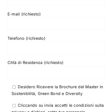
E-mail (richiesto)
Telefono (richiesto)
Città di Residenza (richiesto)
Desidero Ricevere la Brochure del Master in
Sostenibilità, Green Bond e Diversity
Cliccando su invia accetti le condizioni sulla