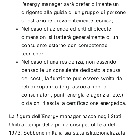
l’energy manager sarà preferibilmente un
dirigente alla guida di un gruppo di persone
di estrazione prevalentemente tecnica;
Nel caso di aziende ed enti di piccole
dimensioni si tratterà generalmente di un
consulente esterno con competenze
tecniche;
Nel caso di una residenza, non essendo
pensabile un consulente dedicato a causa
dei costi, la funzione può essere svolta da
reti di supporto (e.g. associazioni di
consumatori, punti energia e agenzia, etc.)
o da chi rilascia la certificazione energetica.
La figura dell’
Energy manager
nasce negli Stati
Uniti ai tempi della prima crisi petrolifera del
1973. Sebbene in Italia sia stata istituzionalizzata