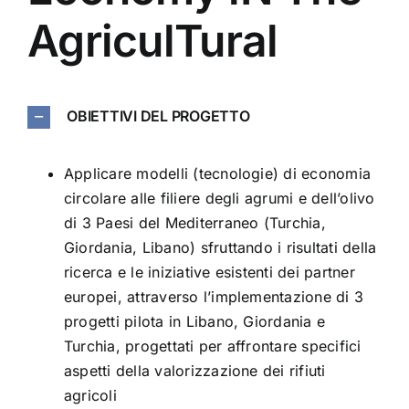
AgriculTural
OBIETTIVI DEL PROGETTO
Applicare modelli (tecnologie) di economia
circolare alle filiere degli agrumi e dell’olivo
di 3 Paesi del Mediterraneo (Turchia,
Giordania, Libano) sfruttando i risultati della
ricerca e le iniziative esistenti dei partner
europei, attraverso l’implementazione di 3
progetti pilota in Libano, Giordania e
Turchia, progettati per affrontare specifici
aspetti della valorizzazione dei rifiuti
agricoli