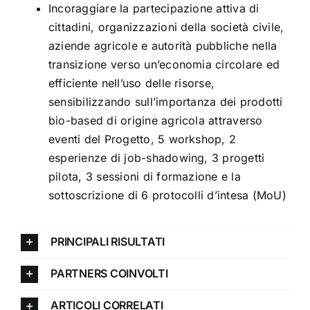
Incoraggiare la partecipazione attiva di
cittadini, organizzazioni della società civile,
aziende agricole e autorità pubbliche nella
transizione verso un’economia circolare ed
efficiente nell’uso delle risorse,
sensibilizzando sull’importanza dei prodotti
bio-based di origine agricola attraverso
eventi del Progetto, 5 workshop, 2
esperienze di job-shadowing, 3 progetti
pilota, 3 sessioni di formazione e la
sottoscrizione di 6 protocolli d’intesa (MoU)
PRINCIPALI RISULTATI
PARTNERS COINVOLTI
ARTICOLI CORRELATI