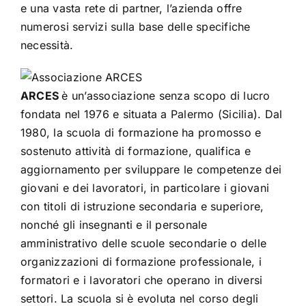
e una vasta rete di partner, l’azienda offre
numerosi servizi sulla base delle specifiche
necessità.
ARCES
è un’associazione senza scopo di lucro
fondata nel 1976 e situata a Palermo (Sicilia). Dal
1980, la scuola di formazione ha promosso e
sostenuto attività di formazione, qualifica e
aggiornamento per sviluppare le competenze dei
giovani e dei lavoratori, in particolare i giovani
con titoli di istruzione secondaria e superiore,
nonché gli insegnanti e il personale
amministrativo delle scuole secondarie o delle
organizzazioni di formazione professionale, i
formatori e i lavoratori che operano in diversi
settori. La scuola si è evoluta nel corso degli