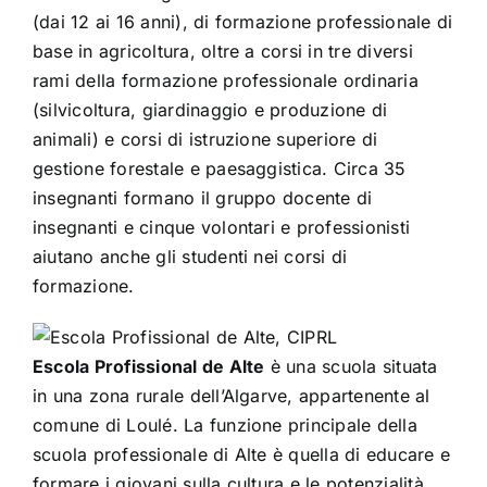
(dai 12 ai 16 anni), di formazione professionale di
base in agricoltura, oltre a corsi in tre diversi
rami della formazione professionale ordinaria
(silvicoltura, giardinaggio e produzione di
animali) e corsi di istruzione superiore di
gestione forestale e paesaggistica. Circa 35
insegnanti formano il gruppo docente di
insegnanti e cinque volontari e professionisti
aiutano anche gli studenti nei corsi di
formazione.
Escola Profissional de Alte
è una scuola situata
in una zona rurale dell’Algarve, appartenente al
comune di Loulé. La funzione principale della
scuola professionale di Alte è quella di educare e
formare i giovani sulla cultura e le potenzialità