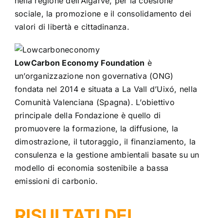
nella regione dell’Algarve, per la coesione
sociale, la promozione e il consolidamento dei
valori di libertà e cittadinanza.
LowCarbon Economy Foundation
è
un’organizzazione non governativa (ONG)
fondata nel 2014 e situata a La Vall d’Uixó, nella
Comunità Valenciana (Spagna). L’obiettivo
principale della Fondazione è quello di
promuovere la formazione, la diffusione, la
dimostrazione, il tutoraggio, il finanziamento, la
consulenza e la gestione ambientali basate su un
modello di economia sostenibile a bassa
emissioni di carbonio.
RISULTATI DEL