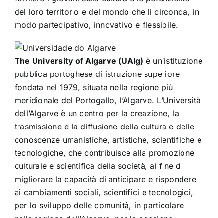
del loro territorio e del mondo che li circonda, in
modo partecipativo, innovativo e flessibile.
The University of Algarve (UAlg)
è un’istituzione
pubblica portoghese di istruzione superiore
fondata nel 1979, situata nella regione più
meridionale del Portogallo, l’Algarve. L’Università
dell’Algarve è un centro per la creazione, la
trasmissione e la diffusione della cultura e delle
conoscenze umanistiche, artistiche, scientifiche e
tecnologiche, che contribuisce alla promozione
culturale e scientifica della società, al fine di
migliorare la capacità di anticipare e rispondere
ai cambiamenti sociali, scientifici e tecnologici,
per lo sviluppo delle comunità, in particolare