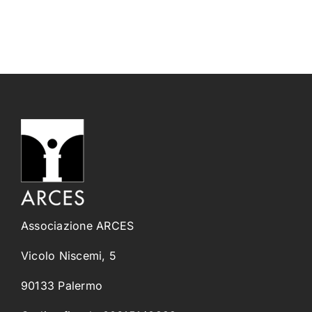
Associazione ARCES
Vicolo Niscemi, 5
90133 Palermo