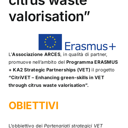
valorisation”
L’
Associazione ARCES
, in qualità di partner,
promuove nell’ambito del
Programma ERASMUS
+ KA2 Strategic Partnerships (VET)
il progetto
“
CitriVET – Enhancing green-skills in VET
through citrus waste valorisation
”.
OBIETTIVI
L’obbiettivo dei
Partenariati strategici VET