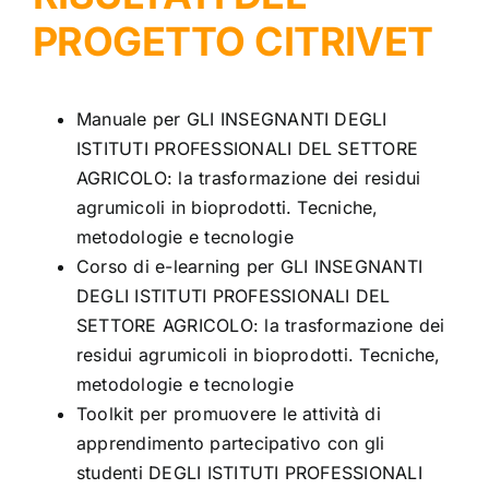
PROGETTO CITRIVET
Manuale per GLI INSEGNANTI DEGLI
ISTITUTI PROFESSIONALI DEL SETTORE
AGRICOLO: la trasformazione dei residui
agrumicoli in bioprodotti. Tecniche,
metodologie e tecnologie
Corso di e-learning per GLI INSEGNANTI
DEGLI ISTITUTI PROFESSIONALI DEL
SETTORE AGRICOLO: la trasformazione dei
residui agrumicoli in bioprodotti. Tecniche,
metodologie e tecnologie
Toolkit per promuovere le attività di
apprendimento partecipativo con gli
studenti DEGLI ISTITUTI PROFESSIONALI