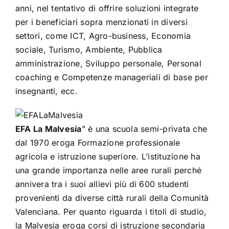
anni, nel tentativo di offrire soluzioni integrate
per i beneficiari sopra menzionati in diversi
settori, come ICT, Agro-business, Economia
sociale, Turismo, Ambiente, Pubblica
amministrazione, Sviluppo personale, Personal
coaching e Competenze manageriali di base per
insegnanti, ecc.
EFA La Malvesía
” è una scuola semi-privata che
dal 1970 eroga Formazione professionale
agricola e istruzione superiore. L’istituzione ha
una grande importanza nelle aree rurali perché
annivera tra i suoi allievi più di 600 studenti
provenienti da diverse città rurali della Comunità
Valenciana. Per quanto riguarda i titoli di studio,
la Malvesía eroga corsi di istruzione secondaria