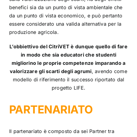
benefici sia da un punto di vista ambientale che
da un punto di vista economico, e può pertanto
essere considerato una valida alternativa per la
produzione agricola.
L’obbiettivo del CitriVET è dunque quello di fare
in modo che sia educatori che studenti
migliorino le proprie competenze imparando a
valorizzare gli scarti degli agrumi
, avendo come
modello di riferimento il successo riportato dal
progetto LIFE.
PARTENARIATO
Il partenariato è composto da sei Partner tra