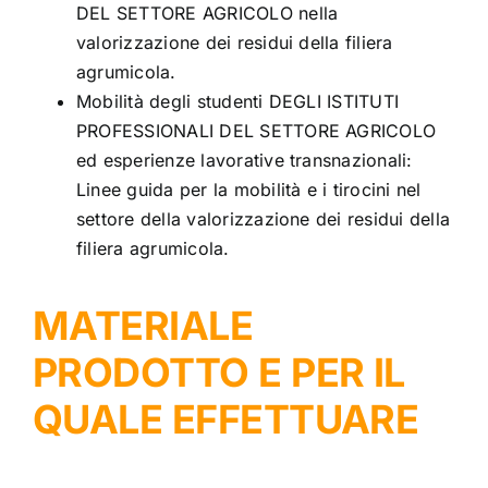
DEL SETTORE AGRICOLO nella
valorizzazione dei residui della filiera
agrumicola.
Mobilità degli studenti DEGLI ISTITUTI
PROFESSIONALI DEL SETTORE AGRICOLO
ed esperienze lavorative transnazionali:
Linee guida per la mobilità e i tirocini nel
settore della valorizzazione dei residui della
filiera agrumicola.
MATERIALE
PRODOTTO E PER IL
QUALE EFFETTUARE