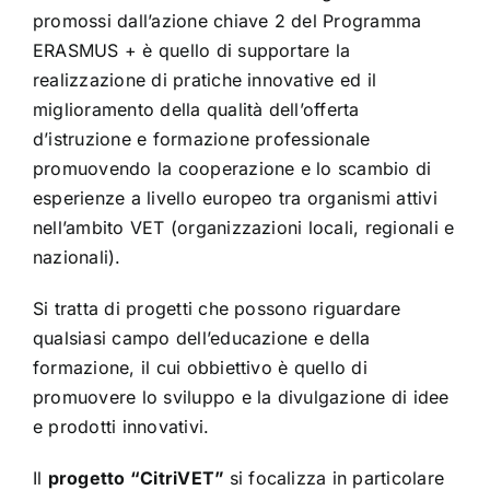
promossi dall’azione chiave 2 del Programma
ERASMUS +
è quello di supportare la
realizzazione di pratiche innovative ed il
miglioramento della qualità dell’offerta
d’istruzione e formazione professionale
promuovendo la cooperazione e lo scambio di
esperienze a livello europeo tra organismi attivi
nell’ambito VET (organizzazioni locali, regionali e
nazionali).
Si tratta di progetti che possono riguardare
qualsiasi campo dell’educazione e della
formazione, il cui obbiettivo è quello di
promuovere lo sviluppo e la divulgazione di idee
e prodotti innovativi.
Il
progetto “CitriVET”
si focalizza in particolare