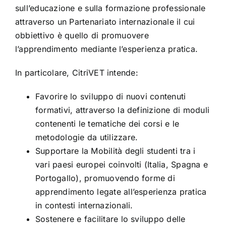
sull’educazione e sulla formazione professionale
attraverso un Partenariato internazionale il cui
obbiettivo è quello di promuovere
l’apprendimento mediante l’esperienza pratica.
In particolare, CitriVET intende:
Favorire lo sviluppo di nuovi contenuti
formativi, attraverso la definizione di moduli
contenenti le tematiche dei corsi e le
metodologie da utilizzare.
Supportare la Mobilità degli studenti tra i
vari paesi europei coinvolti (Italia, Spagna e
Portogallo), promuovendo forme di
apprendimento legate all’esperienza pratica
in contesti internazionali.
Sostenere e facilitare lo sviluppo delle