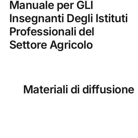
Manuale per GLI
Insegnanti Degli Istituti
Professionali del
Settore Agricolo
Materiali di diffusione