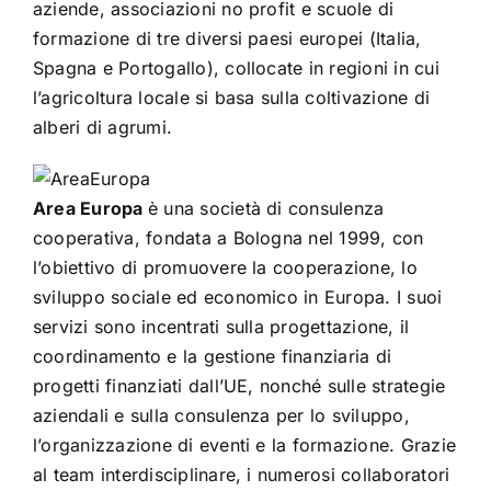
aziende, associazioni no profit e scuole di
formazione di tre diversi paesi europei (Italia,
Spagna e Portogallo), collocate in regioni in cui
l’agricoltura locale si basa sulla coltivazione di
alberi di agrumi.
Area Europa
è una società di consulenza
cooperativa, fondata a Bologna nel 1999, con
l’obiettivo di promuovere la cooperazione, lo
sviluppo sociale ed economico in Europa. I suoi
servizi sono incentrati sulla progettazione, il
coordinamento e la gestione finanziaria di
progetti finanziati dall’UE, nonché sulle strategie
aziendali e sulla consulenza per lo sviluppo,
l’organizzazione di eventi e la formazione. Grazie
al team interdisciplinare, i numerosi collaboratori