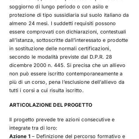
soggiorno di lungo periodo o con asilo e
protezione di tipo sussidiaria sul suolo italiano da
almeno 24 mesi. I suddetti requisiti possono
essere comprovati con dichiarazioni, contestuali
all’istanza, sottoscritte dall’interessato e prodotte
in sostituzione delle normali certificazioni,
secondo le modalità previste dal D.P.R. 28
dicembre 2000 n. 445. Si precisa che un allievo
non può essere iscritto contemporaneamente a
più di un corso, pena l’esclusione dell’allievo da
tutti i corsi a cui risulta iscritto.
ARTICOLAZIONE DEL PROGETTO
Il progetto prevede tre azioni consecutive e
integrate tra di loro:
Azione 1
– Definizione del percorso formativo e