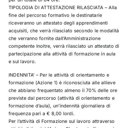
TIPOLOGIA DI ATTESTAZIONE RILASCIATA – Alla
fine del percorso formativo le destinatarie
riceveranno un attestato degli apprendimenti
acquisiti, che verrà rilasciato secondo le modalità
che verranno fornite dall’Amministrazione
competente Inoltre, verrà rilasciato un attestato di
partecipazione alla attività di formazione in aula
e sul lavoro.
INDENNITA’ – Per le attività di orientamento e
formazione (Azione 1) è riconosciuta alle allieve
che abbiano frequentato almeno il 70% delle ore
previste dal percorso (attività di orientamento e
formazione d’aula), un’indennità giornaliera di
frequenza pari a € 8,00 lordi.
Per l’attività di Formazione sul lavoro attraverso