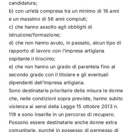
candidatura;
b) con un’età compresa tra un minimo di 16 anni
e un massimo di 56 anni compiuti;
c) che hanno assolto agli obblighi di
istruzione/formazione;
d) che non hanno avuto, in passato, alcun tipo di
rapporto di lavoro con l’impresa artigiana
ospitante il tirocinio;
e) che non hanno un grado di parentela fino al
secondo grado con il titolare e gli eventuali
dipendenti dell’impresa artigiana.
Sono destinatarie prioritarie della misura le donne
che, nelle condizioni sopra previste, hanno subito
violenza ai sensi della Legge 15 ottobre 2013 n.
119 e sono inserite in un percorso di recupero.
Possono essere destinatarie anche donne extra
comunitarie, purché in possesso di permesso di