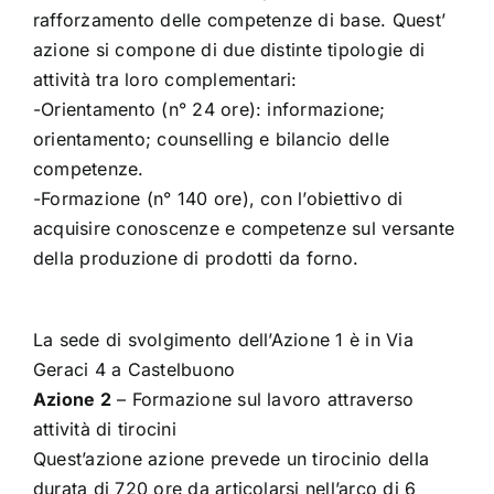
rafforzamento delle competenze di base. Quest’
azione si compone di due distinte tipologie di
attività tra loro complementari:
-Orientamento (n° 24 ore): informazione;
orientamento; counselling e bilancio delle
competenze.
-Formazione (n° 140 ore), con l’obiettivo di
acquisire conoscenze e competenze sul versante
della produzione di prodotti da forno.
La sede di svolgimento dell’Azione 1 è in Via
Geraci 4 a Castelbuono
Azione 2
– Formazione sul lavoro attraverso
attività di tirocini
Quest’azione azione prevede un tirocinio della
durata di 720 ore da articolarsi nell’arco di 6