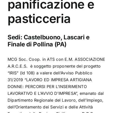
panificazione e
pasticceria
Sedi: Castelbuono, Lascari e
Finale di Pollina (PA)
MCG Soc. Coop. in ATS con E.M. ASSOCIAZIONE
A.R.C.E.S. è soggetto proponente del progetto
“IRIS” (Id 108) a valere dell’Avviso Pubblico
31/2019 “LAVORO ED IMPRESA ARTIGIANA
DONNE: PERCORSI PER L’INSERIMENTO
LAVORATIVO E L’AVVIO D’IMPRESA”, emanato dal
Dipartimento Regionale del Lavoro, dell’Impiego,
dell’Orientamento dei Servizi e delle Attività