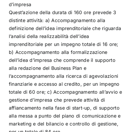
d’impresa
Quest’azione della durata di 160 ore prevede 3
distinte attività: a) Accompagnamento alla
definizione dell’idea imprenditoriale che riguarda
l’analisi della realizzabilità dell’idea
imprenditoriale per un impegno totale di 16 ore;
b) Accompagnamento alla formalizzazione
dell’idea d’impresa che comprende il supporto
alla redazione del Business Plan e
l’accompagnamento alla ricerca di agevolazioni
finanziarie e accesso al credito, per un impegno
totale di 60 ore; c) Accompagnamento all’avvio e
gestione d’impresa che prevede attività di
affiancamento nella fase di start-up, di supporto
alla messa a punto del piano di comunicazione e
marketing e del bilancio e controllo di gestione,
per un totale di 84 ore.