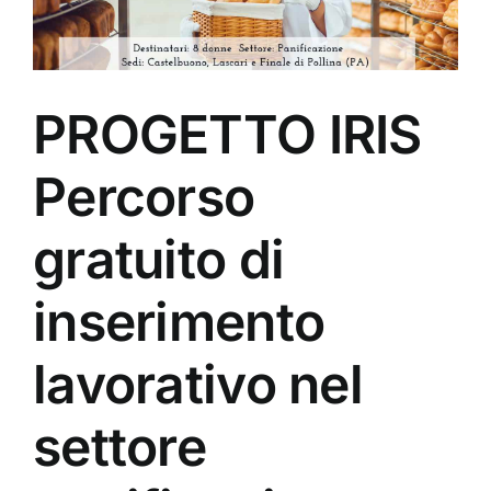
PROGETTO IRIS
Percorso
gratuito di
inserimento
lavorativo nel
settore