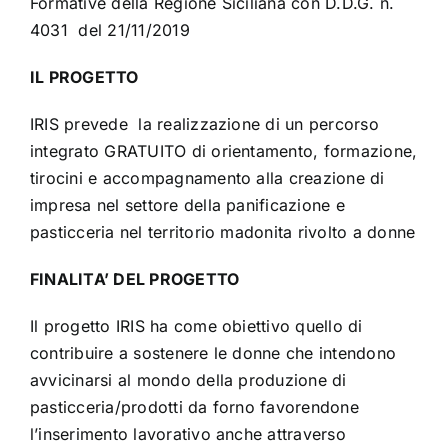
Formative della Regione Siciliana con D.D.G. n.
4031 del 21/11/2019
IL PROGETTO
IRIS prevede la realizzazione di un percorso
integrato GRATUITO di orientamento, formazione,
tirocini e accompagnamento alla creazione di
impresa nel settore della panificazione e
pasticceria nel territorio madonita rivolto a donne
FINALITA’ DEL PROGETTO
Il progetto IRIS ha come obiettivo quello di
contribuire a sostenere le donne che intendono
avvicinarsi al mondo della produzione di
pasticceria/prodotti da forno favorendone
l’inserimento lavorativo anche attraverso