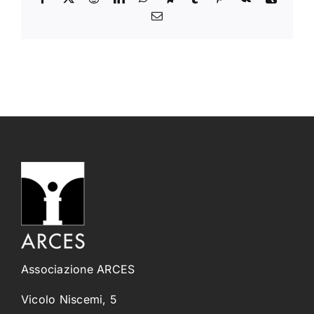
Email
Associazione ARCES
Vicolo Niscemi, 5