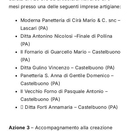
mesi presso una delle seguenti imprese artigiane:
Moderna Panetteria di Cirà Mario & C. snc –
Lascari (PA)
Ditta Antonino Nicolosi –Finale di Pollina
(PA)
Il Fornario di Guarcello Mario – Castelbuono
(PA)
Ditta Gulino Vincenzo – Castelbuono (PA)
Panetteria S. Anna di Gentile Domenico –
Castelbuono (PA)
Il Vecchio Forno di Pasquale Antonio –
Castelbuono (PA)
 Ditta Forti Annamaria – Castelbuono (PA)
Azione 3
– Accompagnamento alla creazione