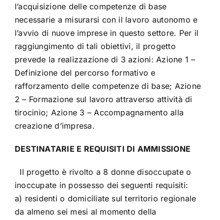
l’acquisizione delle competenze di base
necessarie a misurarsi con il lavoro autonomo e
l’avvio di nuove imprese in questo settore. Per il
raggiungimento di tali obiettivi, il progetto
prevede la realizzazione di 3 azioni: Azione 1 –
Definizione del percorso formativo e
rafforzamento delle competenze di base; Azione
2 – Formazione sul lavoro attraverso attività di
tirocinio; Azione 3 – Accompagnamento alla
creazione d’impresa.
DESTINATARIE E REQUISITI DI AMMISSIONE
Il progetto è rivolto a 8 donne disoccupate o
inoccupate in possesso dei seguenti requisiti:
a) residenti o domiciliate sul territorio regionale
da almeno sei mesi al momento della