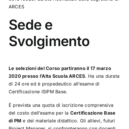
ARCES
Sede e
Svolgimento
Le selezioni del Corso partiranno il 17 marzo
2020 presso l’Alta Scuola ARCES
. Ha una durata
di 24 ore ed è propedeutico all’esame di
Certificazione ISIPM Base.
È prevista una quota di iscrizione comprensiva
del costo dell’esame per la
Certificazione Base
di PM
e del materiale didattico. Gli allievi, futuri
Project Manager, si confronteranno con docenti