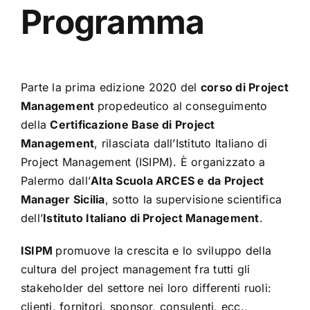
Programma
Parte la prima edizione 2020 del
corso di Project
Management
propedeutico al conseguimento
della
Certificazione Base di Project
Management
, rilasciata dall’Istituto Italiano di
Project Management (ISIPM). È organizzato a
Palermo dall’
Alta Scuola ARCES e da Project
Manager Sicilia
, sotto la supervisione scientifica
dell’
Istituto Italiano di Project Management
.
ISIPM
promuove la crescita e lo sviluppo della
cultura del project management fra tutti gli
stakeholder del settore nei loro differenti ruoli:
clienti, fornitori, sponsor, consulenti, ecc.,