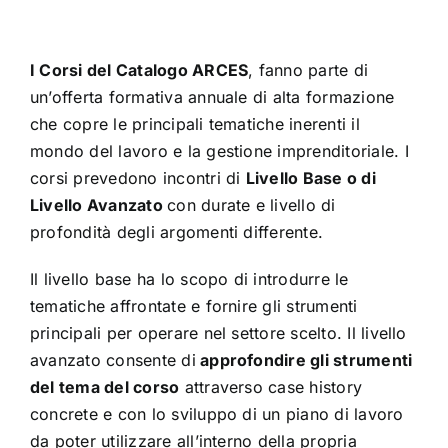
I Corsi del Catalogo ARCES
, fanno parte di
un’offerta formativa annuale di alta formazione
che copre le principali tematiche inerenti il
mondo del lavoro e la gestione imprenditoriale. I
corsi prevedono incontri di
Livello Base o di
Livello Avanzato
con durate e livello di
profondità degli argomenti differente.
Il livello base ha lo scopo di introdurre le
tematiche affrontate e fornire gli strumenti
principali per operare nel settore scelto. Il livello
avanzato consente di
approfondire gli strumenti
del tema del corso
attraverso case history
concrete e con lo sviluppo di un piano di lavoro
da poter utilizzare all’interno della propria