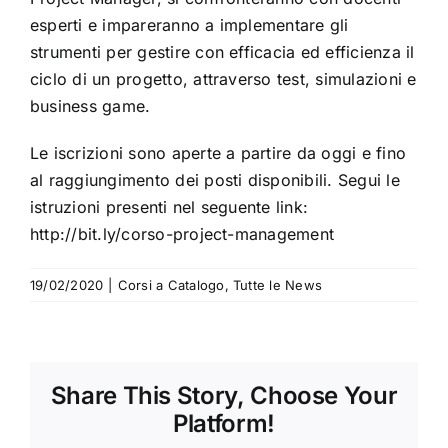
esperti e impareranno a implementare gli
strumenti per gestire con efficacia ed efficienza il
ciclo di un progetto, attraverso test, simulazioni e
business game.
Le iscrizioni sono aperte a partire da oggi e fino
al raggiungimento dei posti disponibili. Segui le
istruzioni presenti nel seguente link:
http://bit.ly/corso-project-management
19/02/2020
|
Corsi a Catalogo
,
Tutte le News
Share This Story, Choose Your
Platform!