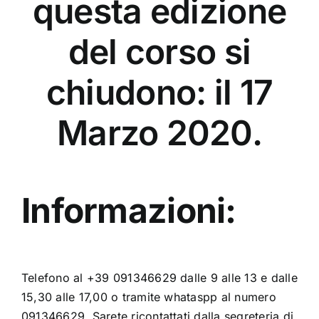
questa edizione
del corso si
chiudono: il 17
Marzo 2020.
Informazioni:
Telefono al +39 091346629 dalle 9 alle 13 e dalle
15,30 alle 17,00 o tramite whataspp al numero
091346629. Sarete ricontattati dalla segreteria di