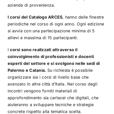
azienda di provenienza.
I corsi del Catalogo ARCES
, hanno delle finestre
periodiche nel corso di ogni anno. Ogni edizione
si avvia con una partecipazione minima di 5
allievi e massima di 15 partecipanti.
I
corsi sono realizzati attraverso il
coinvolgimento di professionisti e docenti
esperti del settore e si svolgono nelle sedi di
Palermo e Catania.
Su richiesta è possibile
organizzare sia i corsi di livello base che
avanzato in altre città d’Italia. Nel corso degli
incontri vengono forniti materiali di
approfondimento sia cartacei che digitali, che
aiuteranno a sviluppare tecniche e strategie
concrete rispetto alla tematica scelta.