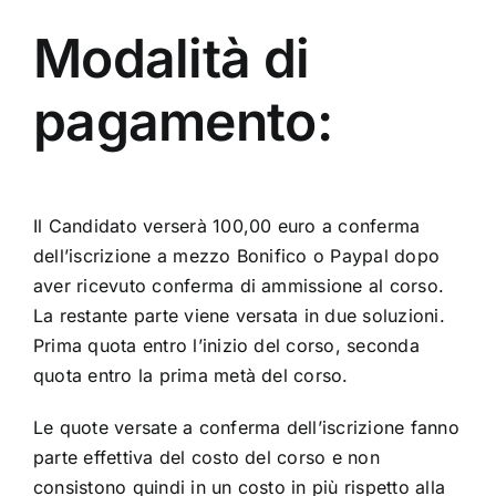
Modalità di
pagamento:
Il Candidato verserà 100,00 euro a conferma
dell’iscrizione a mezzo Bonifico o Paypal dopo
aver ricevuto conferma di ammissione al corso.
La restante parte viene versata in due soluzioni.
Prima quota entro l’inizio del corso, seconda
quota entro la prima metà del corso.
Le quote versate a conferma dell’iscrizione fanno
parte effettiva del costo del corso e non
consistono quindi in un costo in più rispetto alla