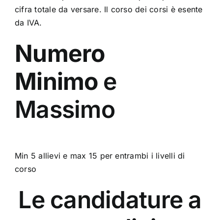
cifra totale da versare. Il corso dei corsi è esente
da IVA.
Numero
Minimo
e
Massimo
Min 5 allievi e max 15 per entrambi i livelli di
corso
Le candidature a