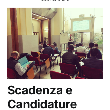
Scadenza e
Candidature