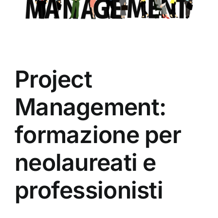
Project
Management:
formazione per
neolaureati e
professionisti