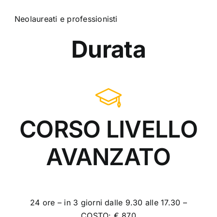
Neolaureati e professionisti
Durata
CORSO LIVELLO
AVANZATO
24 ore – in 3 giorni dalle 9.30 alle 17.30 –
COSTO: € 870