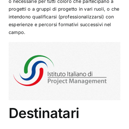
o necessarie per tutti coloro che partecipano a
progetti o a gruppi di progetto in vari ruoli, o che
intendono qualificarsi (professionalizzarsi) con
esperienze e percorsi formativi successivi nel
campo.
Destinatari