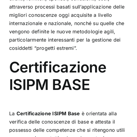
attraverso processi basati sull’applicazione delle
migliori conoscenze oggi acquisite a livello
internazionale e nazionale, nonché su quelle che
vengono definite le nuove metodologie agili,
particolarmente interessanti per la gestione dei
cosiddetti “progetti estremi”.
Certificazione
ISIPM BASE
La
Certificazione ISIPM Base
è orientata alla
verifica delle conoscenze di base e attesta il
possesso delle competenze che si ritengono utili