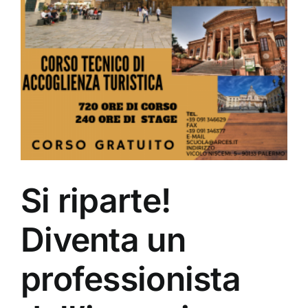
Si riparte!
Diventa un
professionista