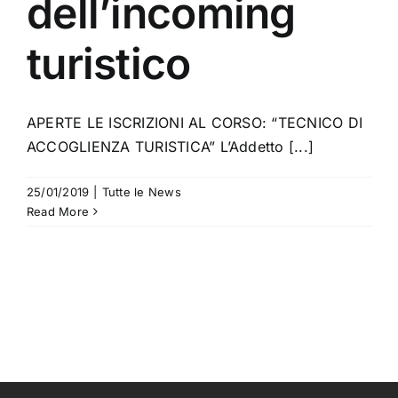
dell’incoming
turistico
APERTE LE ISCRIZIONI AL CORSO: “TECNICO DI
ACCOGLIENZA TURISTICA” L’Addetto [...]
25/01/2019
|
Tutte le News
Read More