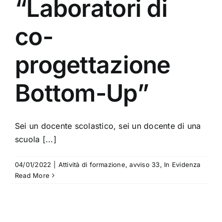
“Laboratori di
co-
progettazione
Bottom-Up”
Sei un docente scolastico, sei un docente di una
scuola [...]
04/01/2022
|
Attività di formazione
,
avviso 33
,
In Evidenza
Read More