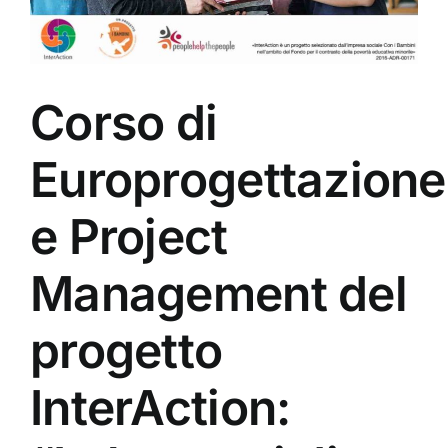
Corso di
Europrogettazione
e Project
Management del
progetto
InterAction: