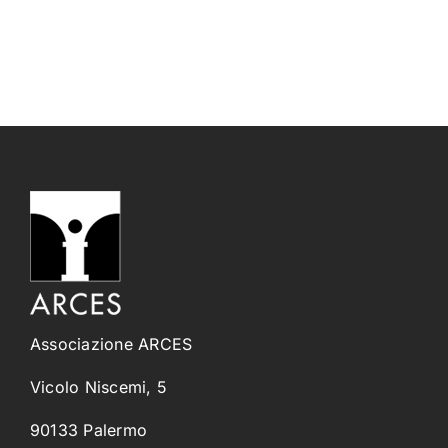
Associazione ARCES
Vicolo Niscemi, 5
90133 Palermo