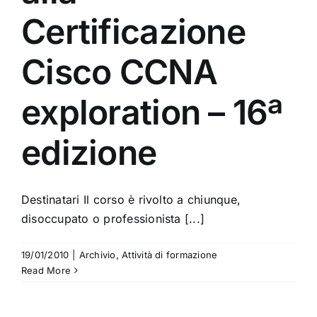
Certificazione
Cisco CCNA
exploration – 16ª
edizione
Destinatari Il corso è rivolto a chiunque,
disoccupato o professionista [...]
19/01/2010
|
Archivio
,
Attività di formazione
Read More