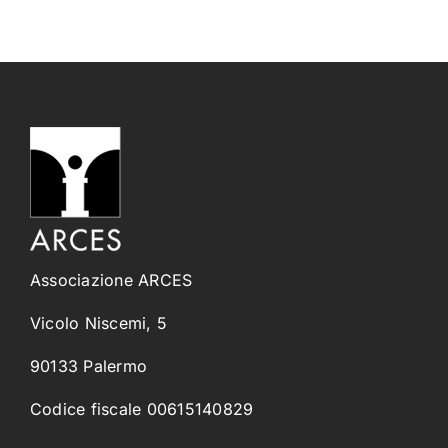
Associazione ARCES
Vicolo Niscemi, 5
90133 Palermo
Codice fiscale 00615140829