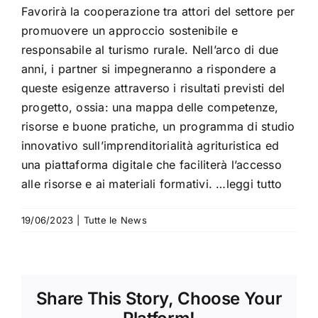
Favorirà la cooperazione tra attori del settore per
promuovere un approccio sostenibile e
responsabile al turismo rurale. Nell’arco di due
anni, i partner si impegneranno a rispondere a
queste esigenze attraverso i risultati previsti del
progetto, ossia: una mappa delle competenze,
risorse e buone pratiche, un programma di studio
innovativo sull’imprenditorialità agrituristica ed
una piattaforma digitale che faciliterà l’accesso
alle risorse e ai materiali formativi. …
leggi tutto
19/06/2023
|
Tutte le News
Share This Story, Choose Your