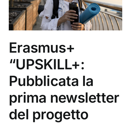
Erasmus+
“UPSKILL+:
Pubblicata la
prima newsletter
del progetto