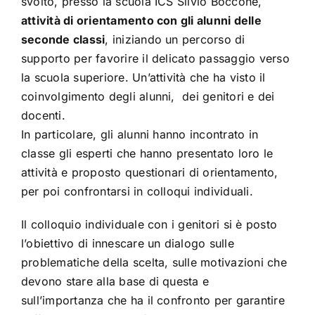
svolto, presso la scuola ICS Silvio Boccone,
attività di orientamento
con gli alunni delle
seconde classi
, iniziando un percorso di
supporto per favorire il delicato passaggio verso
la scuola superiore. Un’attività che ha visto il
coinvolgimento degli alunni, dei genitori e dei
docenti.
In particolare, gli alunni hanno incontrato in
classe gli esperti che hanno presentato loro le
attività e proposto questionari di orientamento,
per poi confrontarsi in colloqui individuali.
Il colloquio individuale con i genitori si è posto
l’obiettivo di innescare un dialogo sulle
problematiche della scelta, sulle motivazioni che
devono stare alla base di questa e
sull’importanza che ha il confronto per garantire