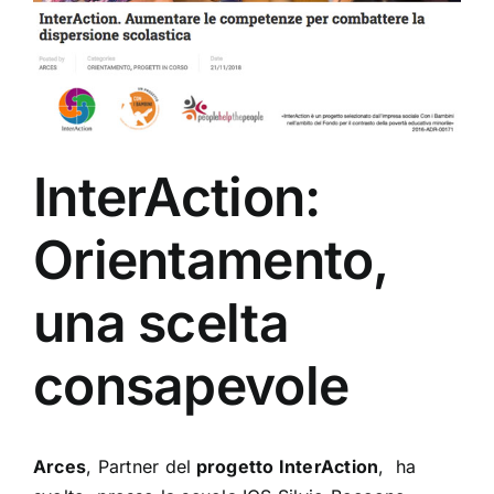
InterAction:
Orientamento,
una scelta
consapevole
Arces
, Partner del
progetto
InterAction
, ha