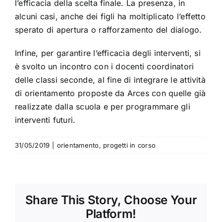
l’efficacia della scelta finale. La presenza, in
alcuni casi, anche dei figli ha moltiplicato l’effetto
sperato di apertura o rafforzamento del dialogo.
Infine, per garantire l’efficacia degli interventi, si
è svolto un incontro con i docenti coordinatori
delle classi seconde, al fine di integrare le attività
di orientamento proposte da Arces con quelle già
realizzate dalla scuola e per programmare gli
interventi futuri.
31/05/2019
|
orientamento
,
progetti in corso
Share This Story, Choose Your
Platform!