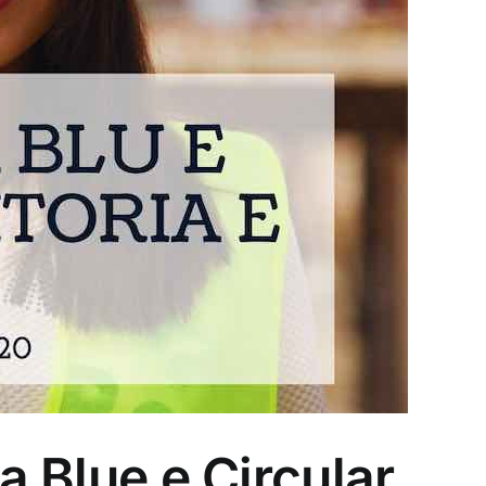
a Blue e Circular