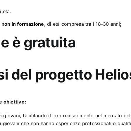
i età.
e non in formazione
, di età compresa tra i 18-30 anni
;
e è gratuita
si del progetto Helio
e obiettivo:
giovani, facilitando il loro reinserimento nel mercato del
 i giovani che non hanno esperienze professionali o qualifi