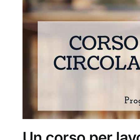
Un corso per lavo