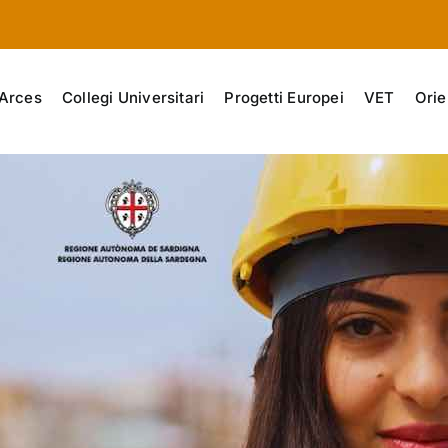
Arces
Collegi Universitari
Progetti Europei
VET
Orie