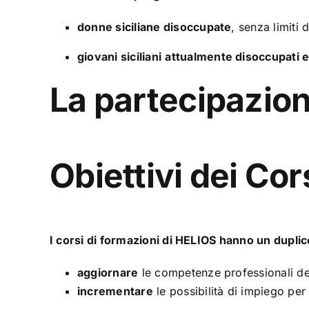
donne siciliane disoccupate
, senza limiti d
giovani siciliani
attualmente disoccupati 
La partecipazion
Obiettivi dei Cor
I corsi di formazioni di HELIOS hanno un duplic
aggiornare
le competenze professionali dei 
incrementare
le possibilità di impiego per