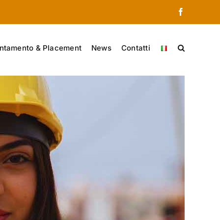
Facebook
ntamento & Placement
News
Contatti