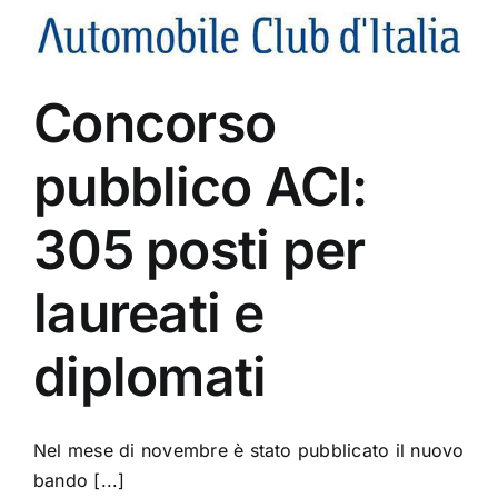
Concorso
pubblico ACI:
305 posti per
laureati e
diplomati
Nel mese di novembre è stato pubblicato il nuovo
bando [...]