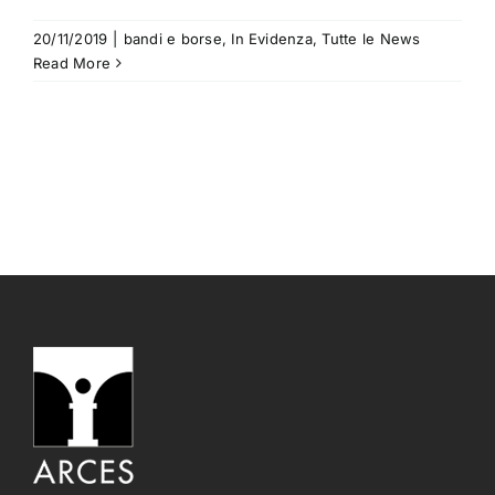
20/11/2019
|
bandi e borse
,
In Evidenza
,
Tutte le News
Read More