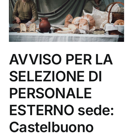
AVVISO PER LA
SELEZIONE DI
PERSONALE
ESTERNO sede:
Castelbuono