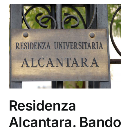
Residenza
Alcantara. Bando