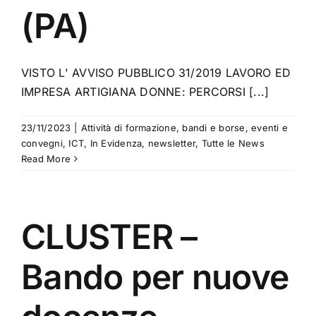
(PA)
VISTO L' AVVISO PUBBLICO 31/2019 LAVORO ED
IMPRESA ARTIGIANA DONNE: PERCORSI [...]
23/11/2023
|
Attività di formazione
,
bandi e borse
,
eventi e
convegni
,
ICT
,
In Evidenza
,
newsletter
,
Tutte le News
Read More
CLUSTER –
Bando per nuove