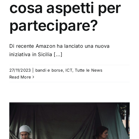
cosa aspetti per
partecipare?
Di recente Amazon ha lanciato una nuova
iniziativa in Sicilia [...]
27/11/2023
|
bandi e borse
,
ICT
,
Tutte le News
Read More