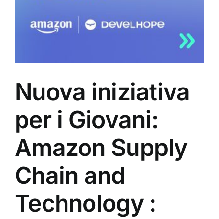
Nuova iniziativa
per i Giovani:
Amazon Supply
Chain and
Technology :