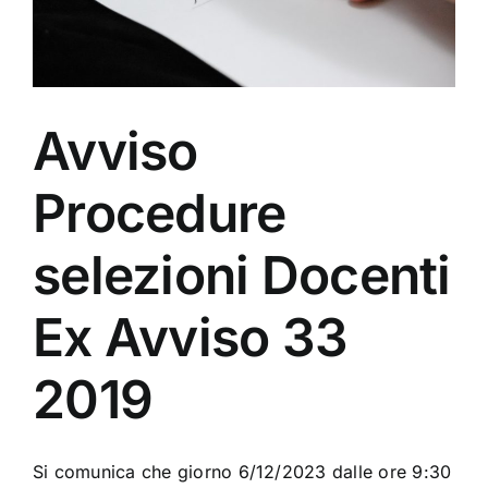
Avviso
Procedure
selezioni Docenti
Ex Avviso 33
2019
Si comunica che giorno 6/12/2023 dalle ore 9:30