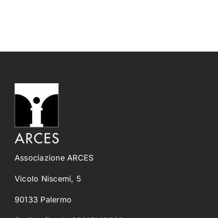
Associazione ARCES
Vicolo Niscemi, 5
90133 Palermo