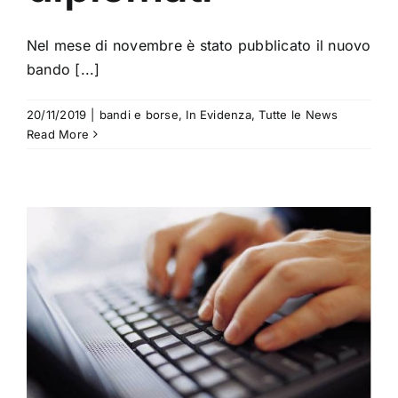
Nel mese di novembre è stato pubblicato il nuovo
bando [...]
20/11/2019
|
bandi e borse
,
In Evidenza
,
Tutte le News
Read More