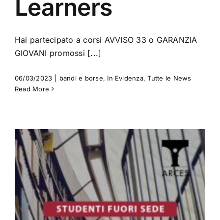
Learners
Hai partecipato a corsi AVVISO 33 o GARANZIA
GIOVANI promossi [...]
06/03/2023
|
bandi e borse
,
In Evidenza
,
Tutte le News
Read More