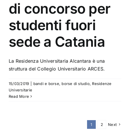
di concorso per
studenti fuori
sede a Catania
La Residenza Universitaria Alcantara è una
struttura del Collegio Universitario ARCES.
15/03/2019
|
bandi e borse
,
borse di studio
,
Residenze
Universitarie
Read More
1
2
Next