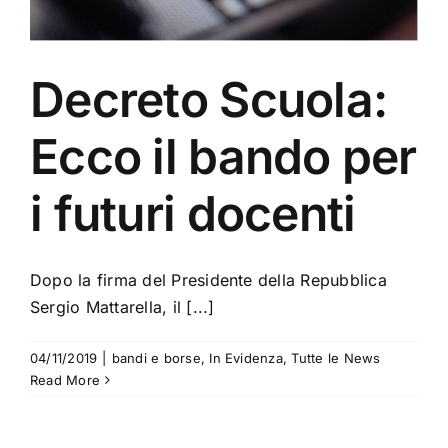
Decreto Scuola:
Ecco il bando per
i futuri docenti
Dopo la firma del Presidente della Repubblica
Sergio Mattarella, il [...]
04/11/2019
|
bandi e borse
,
In Evidenza
,
Tutte le News
Read More