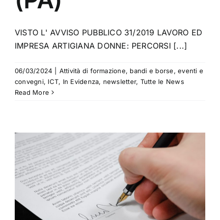
VISTO L' AVVISO PUBBLICO 31/2019 LAVORO ED
IMPRESA ARTIGIANA DONNE: PERCORSI [...]
06/03/2024
|
Attività di formazione
,
bandi e borse
,
eventi e
convegni
,
ICT
,
In Evidenza
,
newsletter
,
Tutte le News
Read More