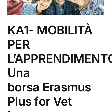
KA1- MOBILITÀ
PER
L’APPRENDIMENT
Una
borsa Erasmus
Plus for Vet