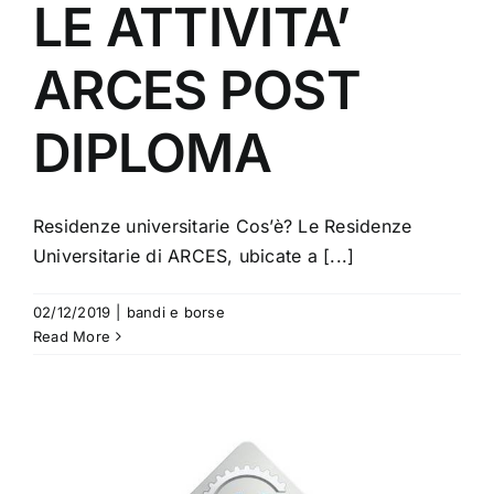
LE ATTIVITA’
ARCES POST
DIPLOMA
Residenze universitarie Cos’è? Le Residenze
Universitarie di ARCES, ubicate a [...]
02/12/2019
|
bandi e borse
Read More