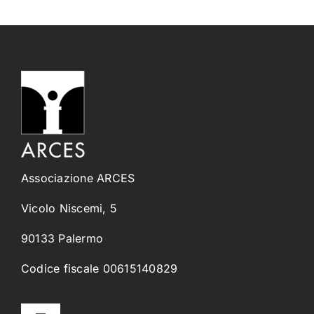
Associazione ARCES
Vicolo Niscemi, 5
90133 Palermo
Codice fiscale 00615140829