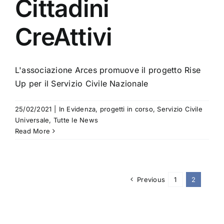
Cittadini
CreAttivi
L'associazione Arces promuove il progetto Rise
Up per il Servizio Civile Nazionale
25/02/2021
|
In Evidenza
,
progetti in corso
,
Servizio Civile
Universale
,
Tutte le News
Read More
Previous
1
2