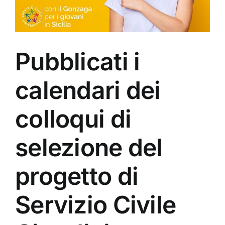
Pubblicati i
calendari dei
colloqui di
selezione del
progetto di
Servizio Civile