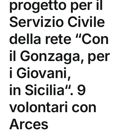
progetto per il
Servizio Civile
della rete “Con
il Gonzaga, per
i Giovani,
in Sicilia“. 9
volontari con
Arces