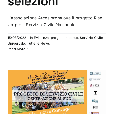
selezioni
L'associazione Arces promuove il progetto Rise
Up per il Servizio Civile Nazionale
15/03/2022
|
In Evidenza
,
progetti in corso
,
Servizio Civile
Universale
,
Tutte le News
Read More