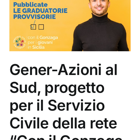
Gener-Azioni al
Sud, progetto
per il Servizio
Civile della rete