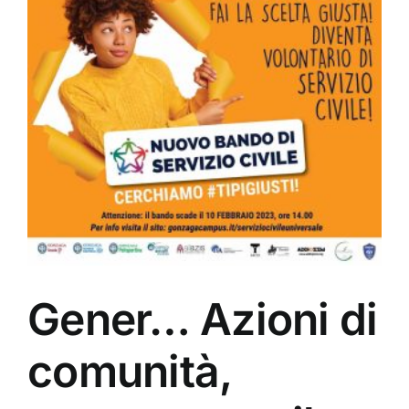
Gener… Azioni di
comunità,