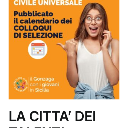
LA CITTA’ DEI