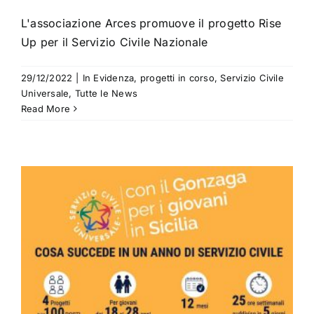
L'associazione Arces promuove il progetto Rise
Up per il Servizio Civile Nazionale
29/12/2022
|
In Evidenza
,
progetti in corso
,
Servizio Civile
Universale
,
Tutte le News
Read More