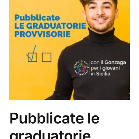
Pubblicate le
graduatorie