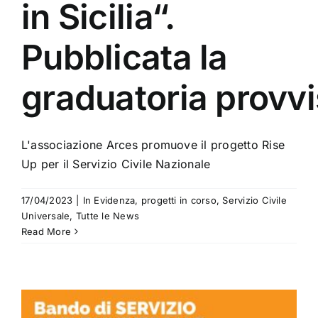
in Sicilia“.
Pubblicata la
graduatoria provvi
L'associazione Arces promuove il progetto Rise
Up per il Servizio Civile Nazionale
17/04/2023
|
In Evidenza
,
progetti in corso
,
Servizio Civile
Universale
,
Tutte le News
Read More