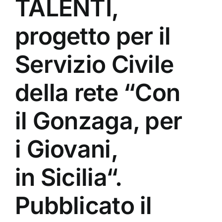
TALENTI,
progetto per il
Servizio Civile
della rete “Con
il Gonzaga, per
i Giovani,
in Sicilia“.
Pubblicato il