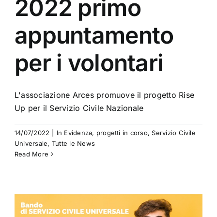
2022 primo
appuntamento
per i volontari
L'associazione Arces promuove il progetto Rise
Up per il Servizio Civile Nazionale
14/07/2022
|
In Evidenza
,
progetti in corso
,
Servizio Civile
Universale
,
Tutte le News
Read More