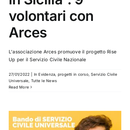
volontari con
Arces
L'associazione Arces promuove il progetto Rise
Up per il Servizio Civile Nazionale
27/01/2022
|
In Evidenza
,
progetti in corso
,
Servizio Civile
Universale
,
Tutte le News
Read More