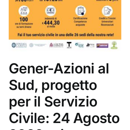
Gener-Azioni al
Sud, progetto
per il Servizio
Civile: 24 Agosto