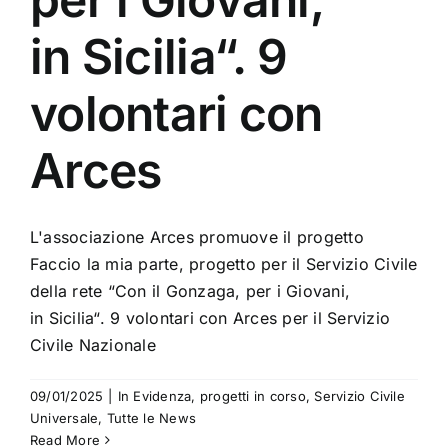
in Sicilia“. 9
volontari con
Arces
L'associazione Arces promuove il progetto
Faccio la mia parte, progetto per il Servizio Civile
della rete “Con il Gonzaga, per i Giovani,
in Sicilia“. 9 volontari con Arces per il Servizio
Civile Nazionale
09/01/2025
|
In Evidenza
,
progetti in corso
,
Servizio Civile
Universale
,
Tutte le News
Read More