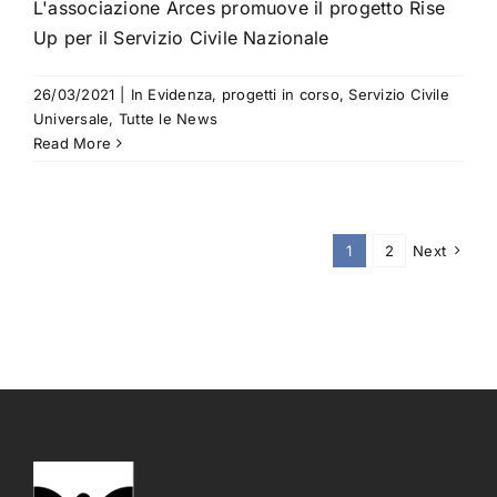
L'associazione Arces promuove il progetto Rise
Up per il Servizio Civile Nazionale
26/03/2021
|
In Evidenza
,
progetti in corso
,
Servizio Civile
Universale
,
Tutte le News
Read More
1
2
Next