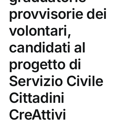
provvisorie dei
volontari,
candidati al
progetto di
Servizio Civile
Cittadini
CreAttivi