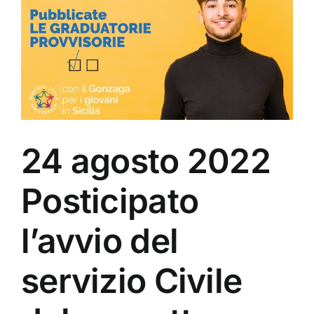
24 agosto 2022
Posticipato
l’avvio del
servizio Civile