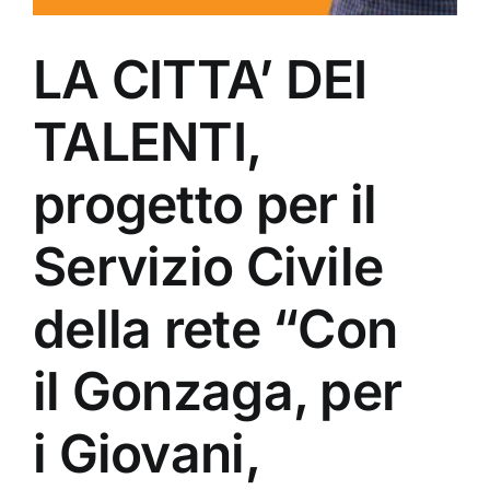
LA CITTA’ DEI
TALENTI,
progetto per il
Servizio Civile
della rete “Con
il Gonzaga, per
i Giovani,