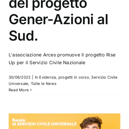
del progetto
Gener-Azioni al
Sud.
L'associazione Arces promuove il progetto Rise
Up per il Servizio Civile Nazionale
30/06/2022
|
In Evidenza
,
progetti in corso
,
Servizio Civile
Universale
,
Tutte le News
Read More