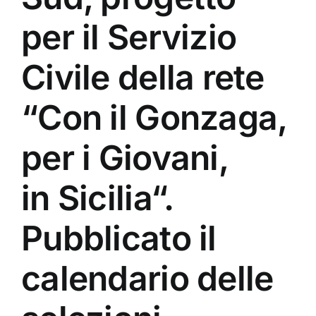
per il Servizio
Civile della rete
“Con il Gonzaga,
per i Giovani,
in Sicilia“.
Pubblicato il
calendario delle