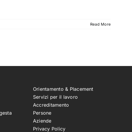
Read More
Orientamento & Placement
Servizi per il lavoro
Accreditamento
gesta
Persone
Aziende
Privacy Policy