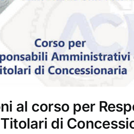
oni al corso per Resp
Titolari di Concessi