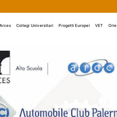
Arces
Collegi Universitari
Progetti Europei
VET
Orie