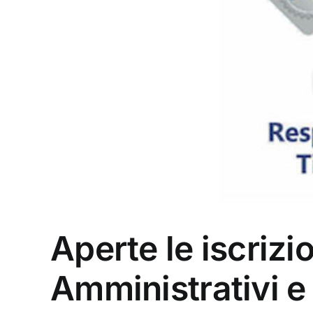
Aperte le iscrizi
Amministrativi e 