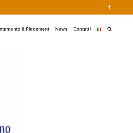
Facebook
ntamento & Placement
News
Contatti