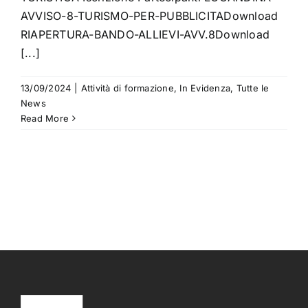
AVVISO-8-TURISMO-PER-PUBBLICITADownload
RIAPERTURA-BANDO-ALLIEVI-AVV.8Download
[...]
13/09/2024
|
Attività di formazione
,
In Evidenza
,
Tutte le
News
Read More