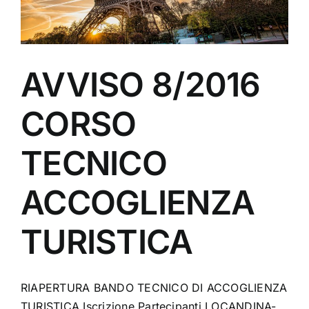
AVVISO 8/2016
CORSO
TECNICO
ACCOGLIENZA
TURISTICA
RIAPERTURA BANDO TECNICO DI ACCOGLIENZA
TURISTICA Iscrizione Partecipanti LOCANDINA-