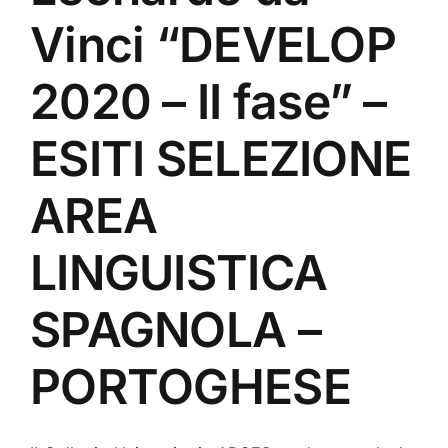
Vinci “DEVELOP
2020 – II fase” –
ESITI SELEZIONE
AREA
LINGUISTICA
SPAGNOLA –
PORTOGHESE