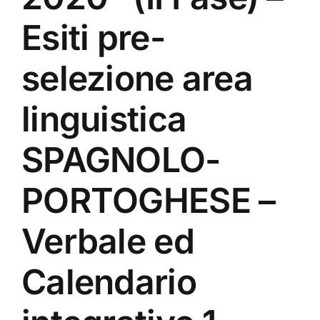
Esiti pre-
selezione area
linguistica
SPAGNOLO-
PORTOGHESE –
Verbale ed
Calendario