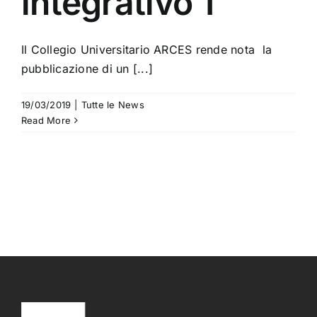
integrativo 1
Il Collegio Universitario ARCES rende nota la
pubblicazione di un [...]
19/03/2019
|
Tutte le News
Read More