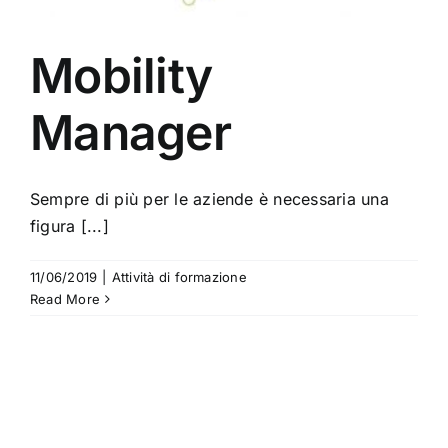
Mobility
Manager
Sempre di più per le aziende è necessaria una
figura [...]
11/06/2019
|
Attività di formazione
Read More