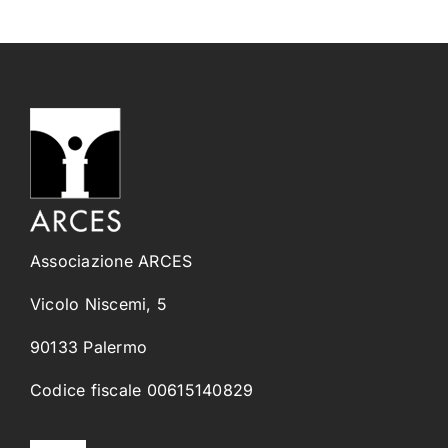
Associazione ARCES
Vicolo Niscemi, 5
90133 Palermo
Codice fiscale 00615140829