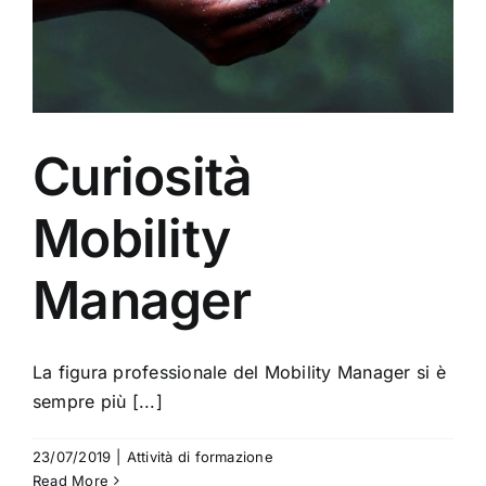
Curiosità
Mobility
Manager
La figura professionale del Mobility Manager si è
sempre più [...]
23/07/2019
|
Attività di formazione
Read More