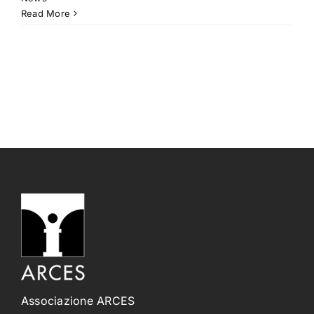
Read More
Associazione ARCES