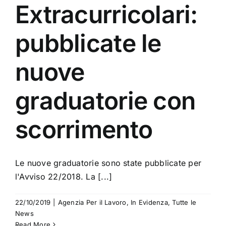
Extracurricolari:
pubblicate le
nuove
graduatorie con
scorrimento
Le nuove graduatorie sono state pubblicate per
l'Avviso 22/2018. La [...]
22/10/2019
|
Agenzia Per il Lavoro
,
In Evidenza
,
Tutte le
News
Read More