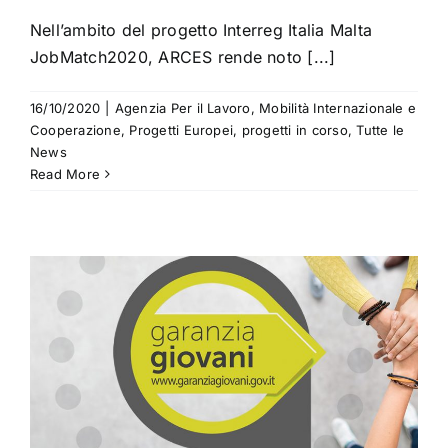
Nell’ambito del progetto Interreg Italia Malta
JobMatch2020, ARCES rende noto [...]
16/10/2020
|
Agenzia Per il Lavoro
,
Mobilità Internazionale e
Cooperazione
,
Progetti Europei
,
progetti in corso
,
Tutte le
News
Read More