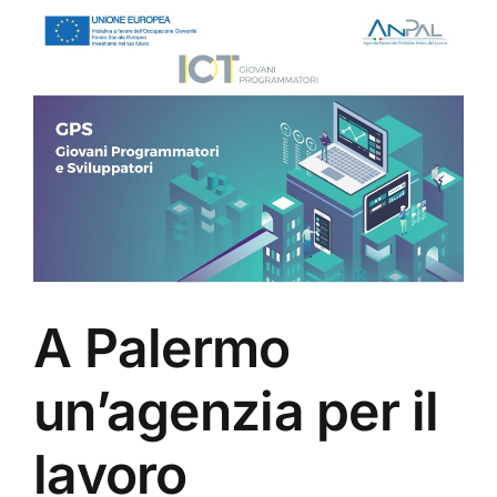
A Palermo
un’agenzia per il
lavoro