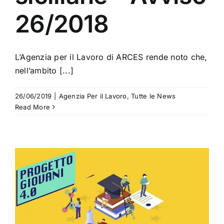
26/2018
L’Agenzia per il Lavoro di ARCES rende noto che,
nell’ambito [...]
26/06/2019
|
Agenzia Per il Lavoro
,
Tutte le News
Read More