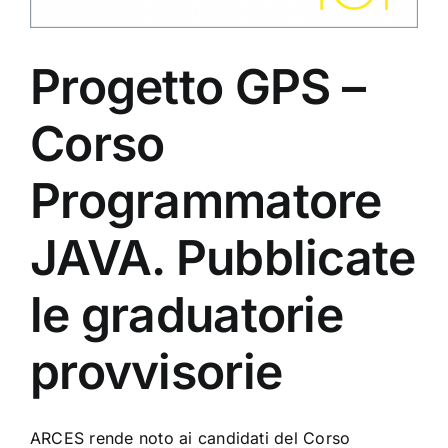
Progetto GPS –
Corso
Programmatore
JAVA. Pubblicate
le graduatorie
provvisorie
ARCES rende noto ai candidati del Corso