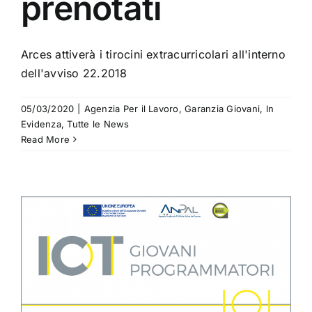
prenotati
Arces attiverà i tirocini extracurricolari all'interno
dell'avviso 22.2018
05/03/2020
|
Agenzia Per il Lavoro
,
Garanzia Giovani
,
In
Evidenza
,
Tutte le News
Read More