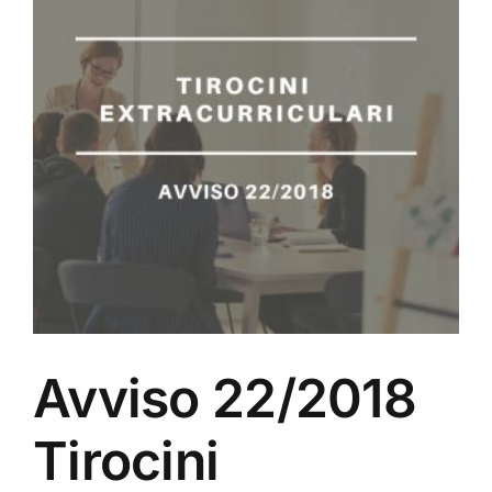
Avviso 22/2018
Tirocini