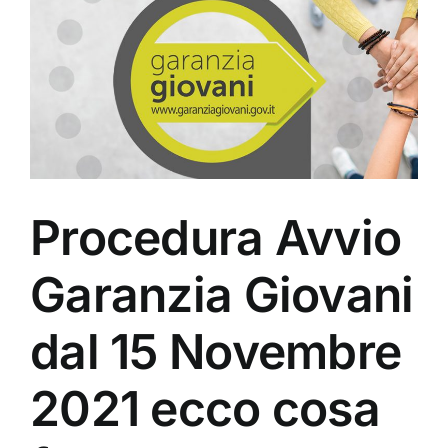
Procedura Avvio
Garanzia Giovani
dal 15 Novembre
2021 ecco cosa