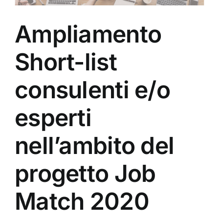
Ampliamento
Short-list
consulenti e/o
esperti
nell’ambito del
progetto Job
Match 2020