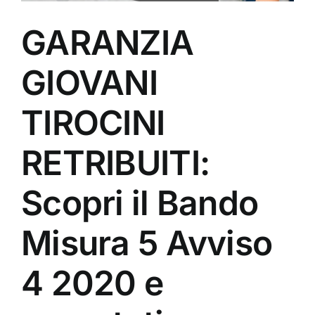
GARANZIA
GIOVANI
TIROCINI
RETRIBUITI:
Scopri il Bando
Misura 5 Avviso
4 2020 e