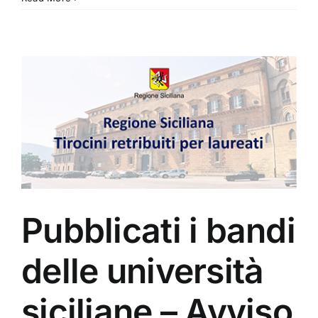
Pubblicati i bandi
delle università
siciliane – Avviso