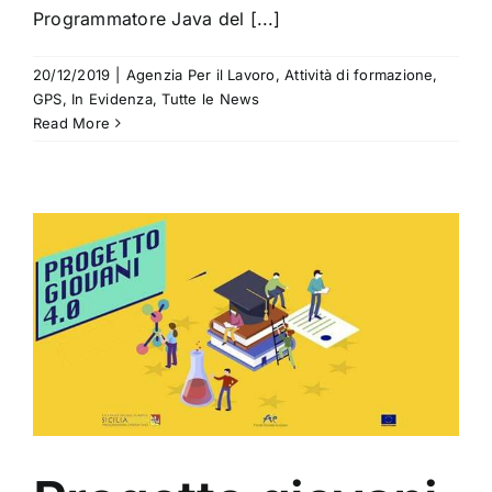
Programmatore Java del [...]
20/12/2019
|
Agenzia Per il Lavoro
,
Attività di formazione
,
GPS
,
In Evidenza
,
Tutte le News
Read More