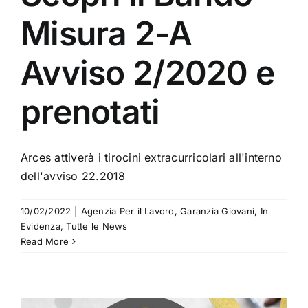
Misura 2-A
Avviso 2/2020 e
prenotati
Arces attiverà i tirocini extracurricolari all'interno
dell'avviso 22.2018
10/02/2022
|
Agenzia Per il Lavoro
,
Garanzia Giovani
,
In
Evidenza
,
Tutte le News
Read More