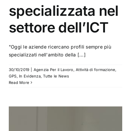
specializzata nel
settore dell’ICT
"Oggi le aziende ricercano profili sempre più
specializzati nell'ambito della [...]
30/10/2019
|
Agenzia Per il Lavoro
,
Attività di formazione
,
GPS
,
In Evidenza
,
Tutte le News
Read More