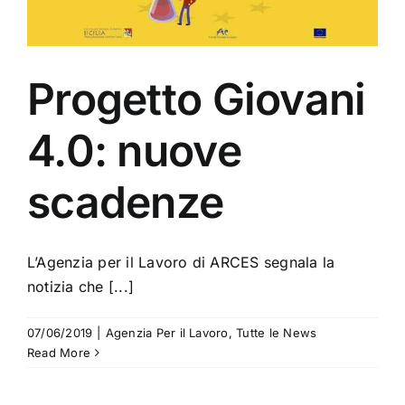
Progetto Giovani
4.0: nuove
scadenze
L’Agenzia per il Lavoro di ARCES segnala la
notizia che [...]
07/06/2019
|
Agenzia Per il Lavoro
,
Tutte le News
Read More