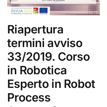
Riapertura
termini avviso
33/2019. Corso
in Robotica
Esperto in Robot
Process