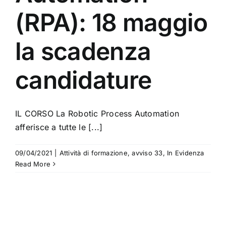
(RPA): 18 maggio
la scadenza
candidature
IL CORSO La Robotic Process Automation
afferisce a tutte le [...]
09/04/2021
|
Attività di formazione
,
avviso 33
,
In Evidenza
Read More