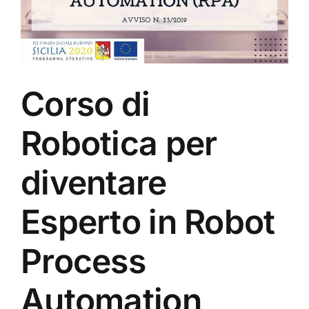
Corso di
Robotica per
diventare
Esperto in Robot
Process
Automation