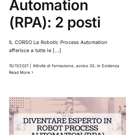
Automation
(RPA): 2 posti
IL CORSO La Robotic Process Automation
afferisce a tutte le [...]
15/11/2021
|
Attività di formazione
,
avviso 33
,
In Evidenza
Read More