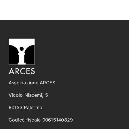
Associazione ARCES
Vicolo Niscemi, 5
90133 Palermo
Codice fiscale 00615140829