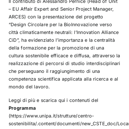
Il contributo di Alessandro Pernice (Head of Unit
– EU Affair Expert and Senior Project Manager,
ARCES) con la presentazione del progetto
“Design Circolare per la BioInnovazione verso
città climaticamente neutrali: l’Innovation Alliance
CiD”, ha evidenziato l’importanza e la centralità
della formazione per la promozione di una
cultura sostenibile efficace e diffusa, attraverso la
realizzazione di percorsi di studio interdisciplinari
che perseguano il raggiungimento di una
competenza scientifica applicata alla ricerca e al
mondo del lavoro.
Leggi di più e scarica qui i contenuti del
Programma
(https://www.unipa.it/strutture/centro-
sostenibilita/.content/documenti/new_CSTE_doc/Loc