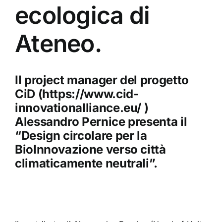
ecologica di
Ateneo.
Il project manager del progetto
CiD (https://www.cid-
innovationalliance.eu/ )
Alessandro Pernice presenta il
“Design circolare per la
BioInnovazione verso città
climaticamente neutrali”.