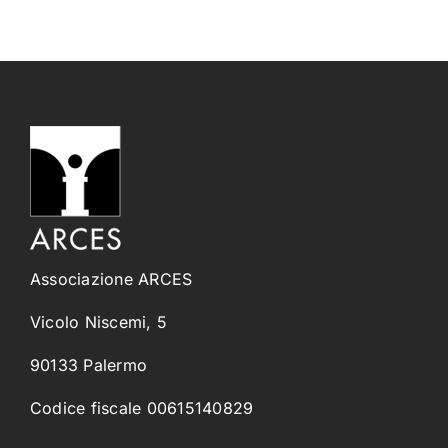
Associazione ARCES
Vicolo Niscemi, 5
90133 Palermo
Codice fiscale 00615140829