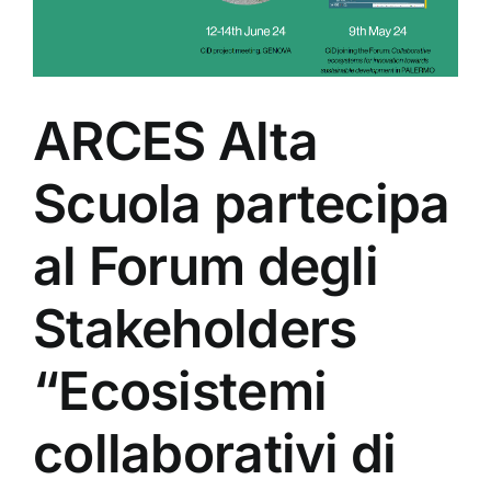
ARCES Alta
Scuola partecipa
al Forum degli
Stakeholders
“Ecosistemi
collaborativi di