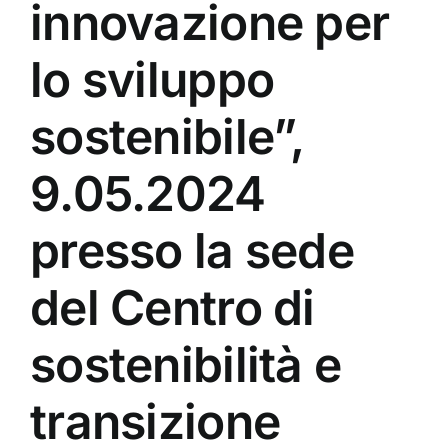
innovazione per
lo sviluppo
sostenibile”,
9.05.2024
presso la sede
del Centro di
sostenibilità e
transizione