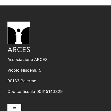
Associazione ARCES
Vicolo Niscemi, 5
90133 Palermo
Codice fiscale 00615140829