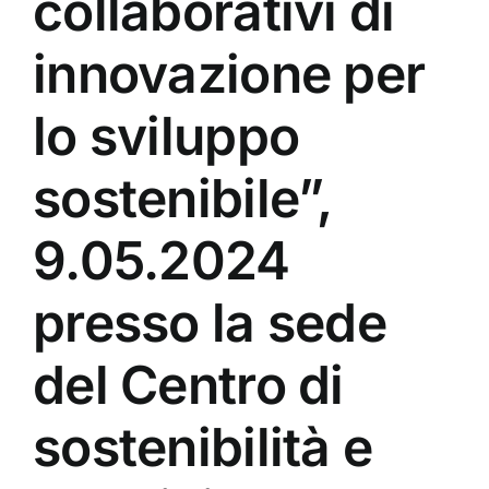
collaborativi di
innovazione per
lo sviluppo
sostenibile”,
9.05.2024
presso la sede
del Centro di
sostenibilità e