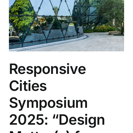
Responsive
Cities
Symposium
2025: “Design