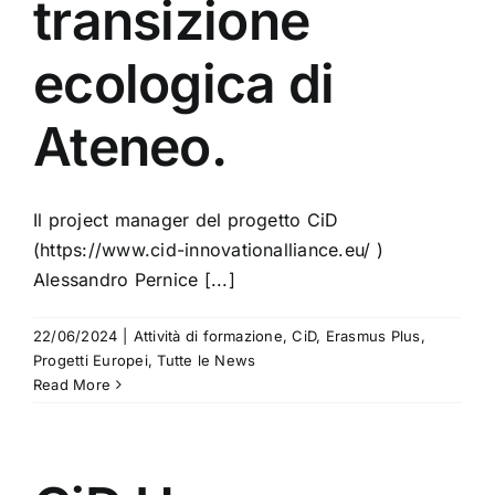
transizione
ecologica di
Ateneo.
Il project manager del progetto CiD
(https://www.cid-innovationalliance.eu/ )
Alessandro Pernice [...]
22/06/2024
|
Attività di formazione
,
CiD
,
Erasmus Plus
,
Progetti Europei
,
Tutte le News
Read More