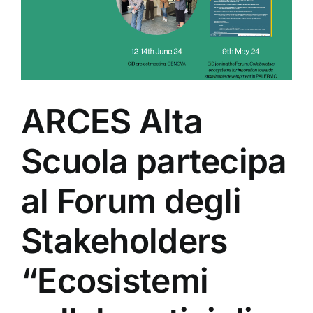
ARCES Alta
Scuola partecipa
al Forum degli
Stakeholders
“Ecosistemi